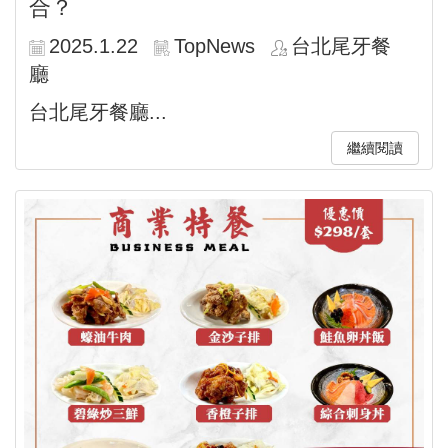
合？
2025.1.22
TopNews
台北尾牙餐
廳
台北尾牙餐廳...
繼續閱讀