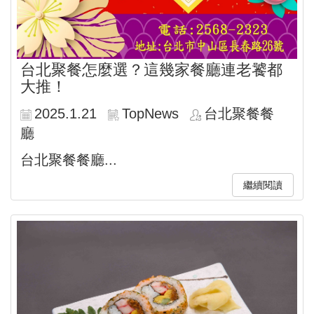
台北聚餐怎麼選？這幾家餐廳連老饕都
大推！
2025.1.21
TopNews
台北聚餐餐
廳
台北聚餐餐廳...
繼續閱讀