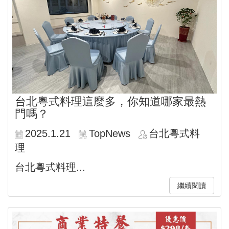
台北粵式料理這麼多，你知道哪家最熱
門嗎？
2025.1.21
TopNews
台北粵式料
理
台北粵式料理...
繼續閱讀