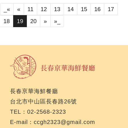
_«
«
11
12
13
14
15
16
17
18
19
20
»
»_
長春亰華海鮮餐廳
台北市中山區長春路26號
TEL：02-2568-2323
E-mail：ccgh2323@gmail.com