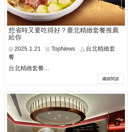
想省時又要吃得好？臺北精緻套餐推薦
給你
2025.1.21
TopNews
台北精緻套
餐
台北精緻套餐...
繼續閱讀