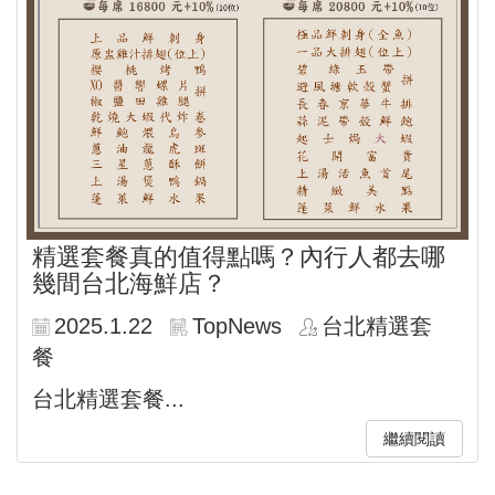
精選套餐真的值得點嗎？內行人都去哪
幾間台北海鮮店？
2025.1.22
TopNews
台北精選套
餐
台北精選套餐...
繼續閱讀