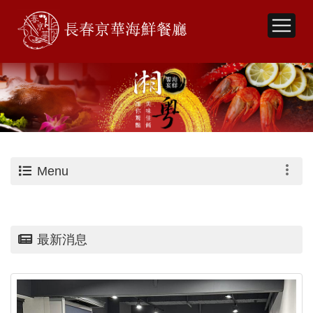
Menu
最新消息