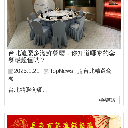
台北這麼多海鮮餐廳，你知道哪家的套
餐最超值嗎？
2025.1.21
TopNews
台北精選套
餐
台北精選套餐...
繼續閱讀