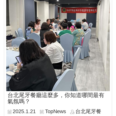
台北尾牙餐廳這麼多，你知道哪間最有
氣氛嗎？
2025.1.21
TopNews
台北尾牙餐