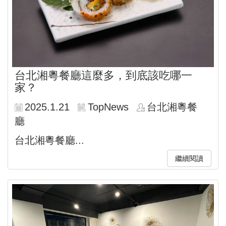
台北湘粵餐廳這麼多，到底該吃哪一
家？
2025.1.21
TopNews
台北湘粵餐
廳
台北湘粵餐廳...
繼續閱讀