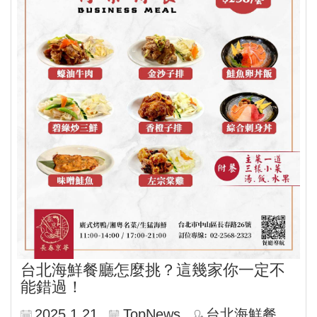
台北海鮮餐廳怎麼挑？這幾家你一定不
能錯過！
2025.1.21
TopNews
台北海鮮餐