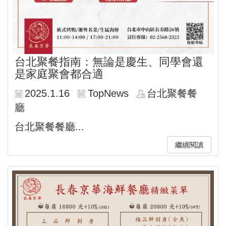
台北聚餐指南：無論是慶生、同學會還
是家庭聚會都合適
2025.1.16
TopNews
台北聚餐餐
廳
台北聚餐餐廳...
繼續閱讀