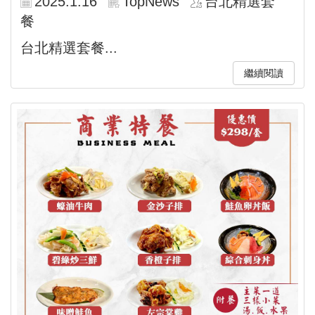
2025.1.16
TopNews
台北精選套
餐
台北精選套餐...
繼續閱讀