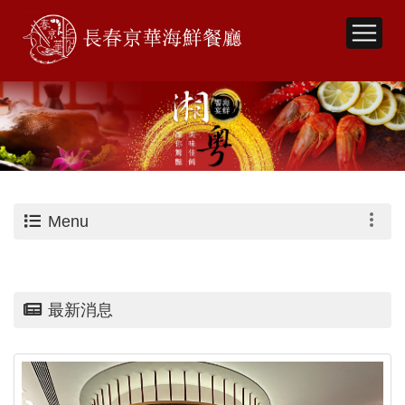
Menu
最新消息