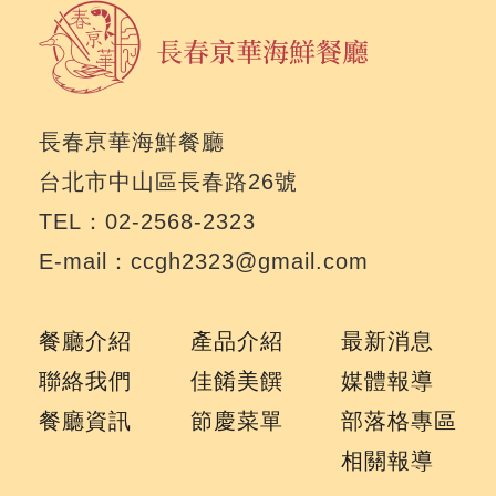
長春亰華海鮮餐廳
台北市中山區長春路26號
TEL：02-2568-2323
E-mail：ccgh2323@gmail.com
餐廳介紹
產品介紹
最新消息
聯絡我們
佳餚美饌
媒體報導
餐廳資訊
節慶菜單
部落格專區
相關報導