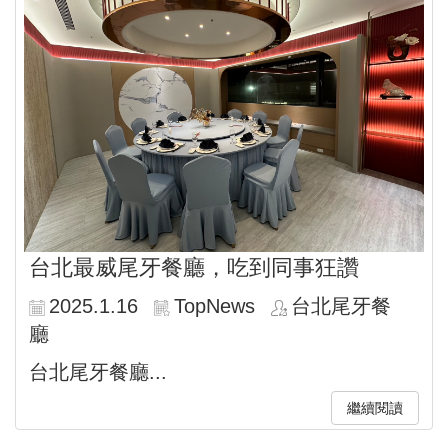
台北最威尾牙餐廳，吃到同事狂讚
2025.1.16
TopNews
台北尾牙餐
廳
台北尾牙餐廳...
繼續閱讀