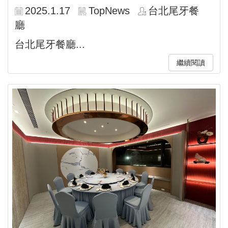
2025.1.17
TopNews
台北尾牙餐
廳
台北尾牙餐廳...
繼續閱讀