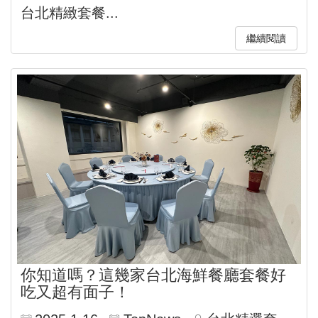
台北精緻套餐...
繼續閱讀
你知道嗎？這幾家台北海鮮餐廳套餐好
吃又超有面子！