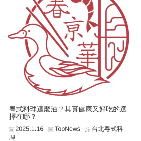
粵式料理這麼油？其實健康又好吃的選
擇在哪？
2025.1.16
TopNews
台北粵式料
理