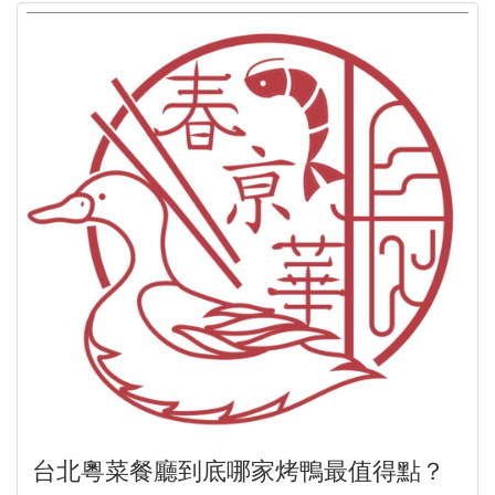
台北粵菜餐廳到底哪家烤鴨最值得點？