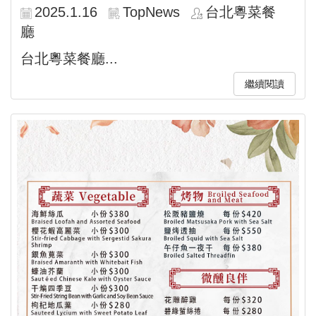
2025.1.16
TopNews
台北粵菜餐
廳
台北粵菜餐廳...
繼續閱讀