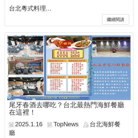
台北粵式料理...
繼續閱讀
尾牙春酒去哪吃？台北最熱門海鮮餐廳
在這裡！
2025.1.16
TopNews
台北海鮮餐
廳