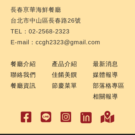
長春亰華海鮮餐廳
台北市中山區長春路26號
TEL：02-2568-2323
E-mail：ccgh2323@gmail.com
餐廳介紹
產品介紹
最新消息
聯絡我們
佳餚美饌
媒體報導
餐廳資訊
節慶菜單
部落格專區
相關報導