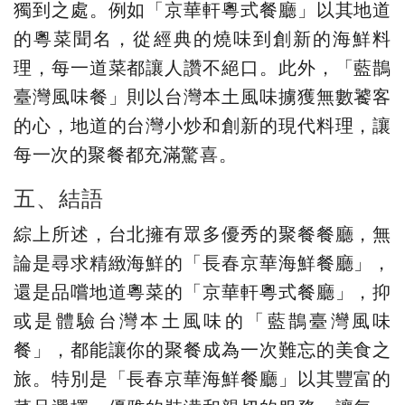
獨到之處。例如「京華軒粵式餐廳」以其地道
的粵菜聞名，從經典的燒味到創新的海鮮料
理，每一道菜都讓人讚不絕口。此外，「藍鵲
臺灣風味餐」則以台灣本土風味擄獲無數饕客
的心，地道的台灣小炒和創新的現代料理，讓
每一次的聚餐都充滿驚喜。
五、結語
綜上所述，台北擁有眾多優秀的聚餐餐廳，無
論是尋求精緻海鮮的「長春京華海鮮餐廳」，
還是品嚐地道粵菜的「京華軒粵式餐廳」，抑
或是體驗台灣本土風味的「藍鵲臺灣風味
餐」，都能讓你的聚餐成為一次難忘的美食之
旅。特別是「長春京華海鮮餐廳」以其豐富的