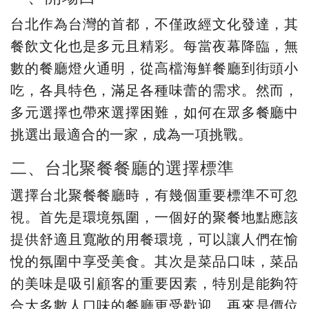
台北作為台灣的首都，不僅政經文化發達，其
餐飲文化也是多元且精彩。每當夜幕降臨，無
數的餐廳燈火通明，從高檔海鮮餐廳到街頭小
吃，各具特色，滿足各種味蕾的需求。然而，
多元選擇也帶來選擇困難，如何在眾多餐廳中
挑選出最適合的一家，成為一項挑戰。
二、台北聚餐餐廳的選擇標準
選擇台北聚餐餐廳時，有幾個重要標準不可忽
視。首先是環境氛圍，一個好的聚餐地點應該
提供舒適且寬敞的用餐環境，可以讓人們在愉
悅的氛圍中享受美食。其次是菜品口味，菜品
的美味是吸引顧客的重要因素，特別是能夠符
合大多數人口味的餐廳更受歡迎。再來是價位