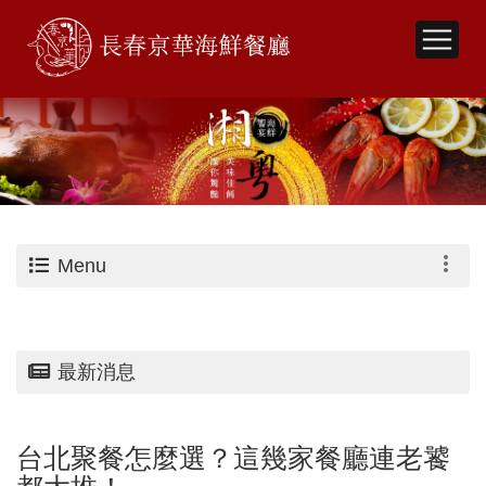
Menu
最新消息
台北聚餐怎麼選？這幾家餐廳連老饕