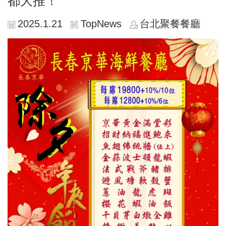
都大推！
2025.1.21
TopNews
台北聚餐餐廳