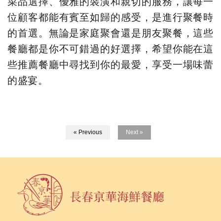
菜品選擇、優雅的裝潢和親切的服務，讓每一
位顧客都能有賓至如歸的感受，是進行聚餐時
的首選。無論是家庭聚會還是朋友聚餐，這些
餐廳都是你不可錯過的好選擇，希望你能在這
些推薦餐廳中尋找到你的最愛，享受一場味蕾
的盛宴。
« Previous
Next »