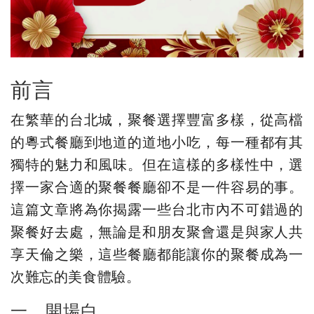
前言
在繁華的台北城，聚餐選擇豐富多樣，從高檔
的粵式餐廳到地道的道地小吃，每一種都有其
獨特的魅力和風味。但在這樣的多樣性中，選
擇一家合適的聚餐餐廳卻不是一件容易的事。
這篇文章將為你揭露一些台北市內不可錯過的
聚餐好去處，無論是和朋友聚會還是與家人共
享天倫之樂，這些餐廳都能讓你的聚餐成為一
次難忘的美食體驗。
一、開場白