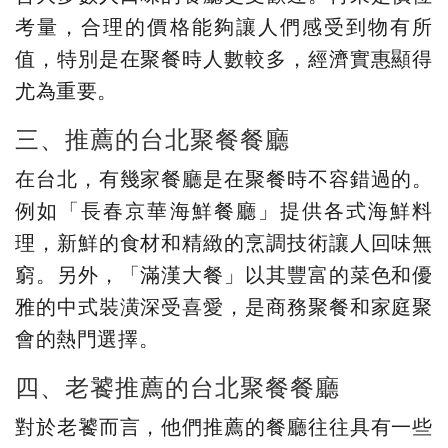
考量，合理的價格能夠讓人們感受到物有所
值，特別是在聚餐時人數較多，經濟實惠顯得
尤為重要。
三、推薦的台北聚餐餐廳
在台北，有幾家餐廳是在聚餐時不容錯過的。
例如「長春京華海鮮餐廳」提供各式海鮮料
理，新鮮的食材和精緻的烹調技術讓人回味無
窮。另外，「滿漢大餐」以其豐富的菜色和優
雅的中式裝潢深受喜愛，是商務聚餐和家庭聚
會的熱門選擇。
四、老饕推薦的台北聚餐餐廳
對於老饕而言，他們推薦的餐廳往往具有一些