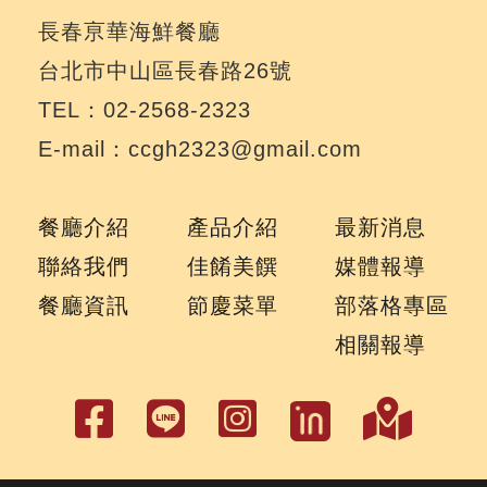
長春亰華海鮮餐廳
台北市中山區長春路26號
TEL：02-2568-2323
E-mail：ccgh2323@gmail.com
餐廳介紹
產品介紹
最新消息
聯絡我們
佳餚美饌
媒體報導
餐廳資訊
節慶菜單
部落格專區
相關報導