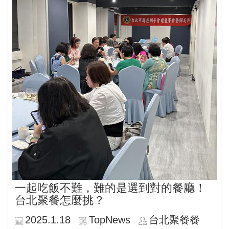
一起吃飯不難，難的是選到對的餐廳！
台北聚餐怎麼挑？
2025.1.18
TopNews
台北聚餐餐