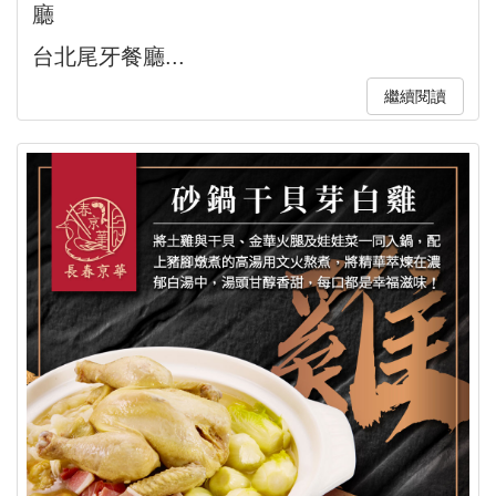
廳
台北尾牙餐廳...
繼續閱讀