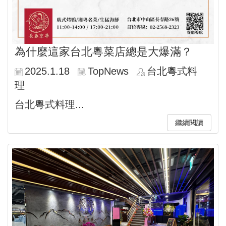
為什麼這家台北粵菜店總是大爆滿？
2025.1.18
TopNews
台北粵式料
理
台北粵式料理...
繼續閱讀