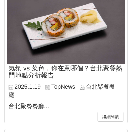
氣氛 vs 菜色，你在意哪個？台北聚餐熱
門地點分析報告
2025.1.19
TopNews
台北聚餐餐
廳
台北聚餐餐廳...
繼續閱讀