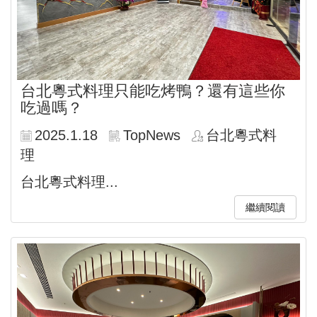
台北粵式料理只能吃烤鴨？還有這些你
吃過嗎？
2025.1.18
TopNews
台北粵式料
理
台北粵式料理...
繼續閱讀