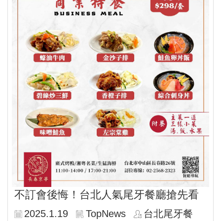
不訂會後悔！台北人氣尾牙餐廳搶先看
2025.1.19
TopNews
台北尾牙餐