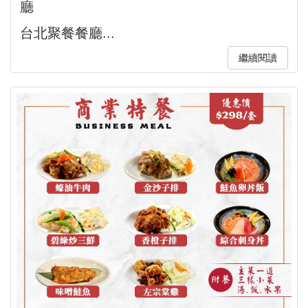
廳
台北聚餐餐廳...
繼續閱讀