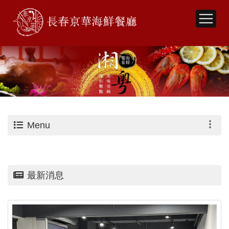
Menu
最新消息