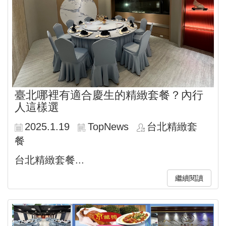
臺北哪裡有適合慶生的精緻套餐？內行
人這樣選
2025.1.19
TopNews
台北精緻套
餐
台北精緻套餐...
繼續閱讀