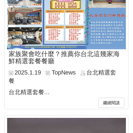
家族聚會吃什麼？推薦你台北這幾家海
鮮精選套餐餐廳
2025.1.19
TopNews
台北精選套
餐
台北精選套餐...
繼續閱讀