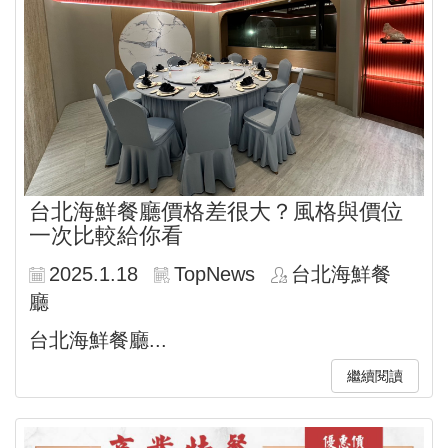
台北海鮮餐廳價格差很大？風格與價位
一次比較給你看
2025.1.18
TopNews
台北海鮮餐
廳
台北海鮮餐廳...
繼續閱讀