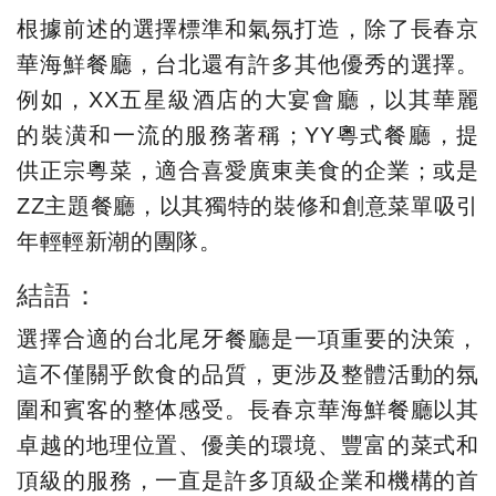
根據前述的選擇標準和氣氛打造，除了長春京
華海鮮餐廳，台北還有許多其他優秀的選擇。
例如，XX五星級酒店的大宴會廳，以其華麗
的裝潢和一流的服務著稱；YY粵式餐廳，提
供正宗粵菜，適合喜愛廣東美食的企業；或是
ZZ主題餐廳，以其獨特的裝修和創意菜單吸引
年輕輕新潮的團隊。
結語：
選擇合適的台北尾牙餐廳是一項重要的決策，
這不僅關乎飲食的品質，更涉及整體活動的氛
圍和賓客的整体感受。長春京華海鮮餐廳以其
卓越的地理位置、優美的環境、豐富的菜式和
頂級的服務，一直是許多頂級企業和機構的首