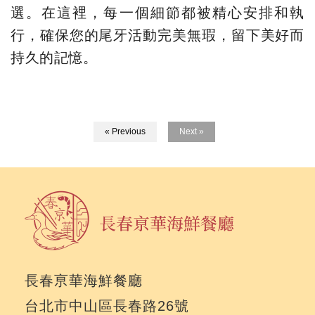
選。在這裡，每一個細節都被精心安排和執
行，確保您的尾牙活動完美無瑕，留下美好而
持久的記憶。
« Previous
Next »
長春亰華海鮮餐廳
台北市中山區長春路26號