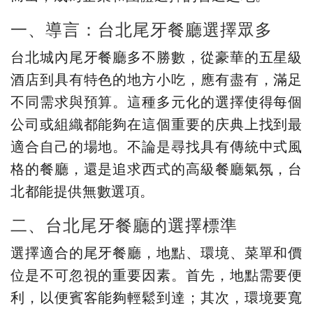
一、導言：台北尾牙餐廳選擇眾多
台北城內尾牙餐廳多不勝數，從豪華的五星級
酒店到具有特色的地方小吃，應有盡有，滿足
不同需求與預算。這種多元化的選擇使得每個
公司或組織都能夠在這個重要的庆典上找到最
適合自己的場地。不論是尋找具有傳統中式風
格的餐廳，還是追求西式的高級餐廳氣氛，台
北都能提供無數選項。
二、台北尾牙餐廳的選擇標準
選擇適合的尾牙餐廳，地點、環境、菜單和價
位是不可忽視的重要因素。首先，地點需要便
利，以便賓客能夠輕鬆到達；其次，環境要寬