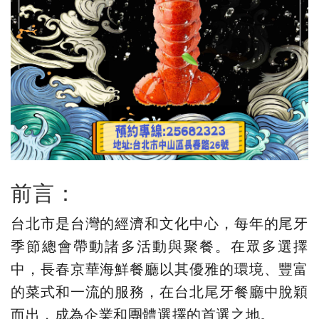
前言：
台北市是台灣的經濟和文化中心，每年的尾牙
季節總會帶動諸多活動與聚餐。在眾多選擇
中，長春京華海鮮餐廳以其優雅的環境、豐富
的菜式和一流的服務，在台北尾牙餐廳中脫穎
而出，成為企業和團體選擇的首選之地。