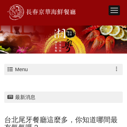
Menu
最新消息
台北尾牙餐廳這麼多，你知道哪間最