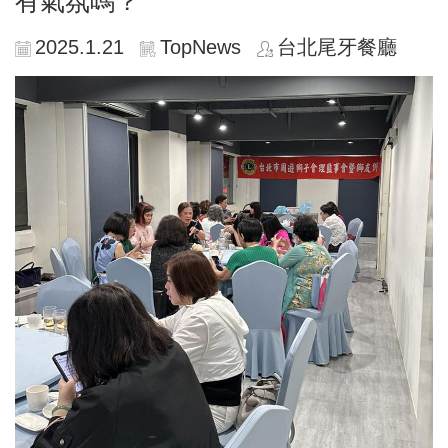
有氣氛嗎？
2025.1.21
TopNews
台北尾牙餐廳