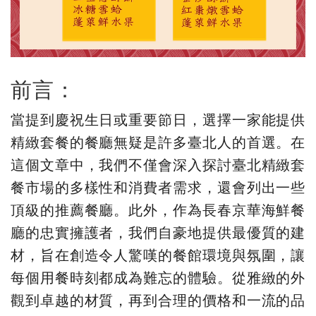
前言：
當提到慶祝生日或重要節日，選擇一家能提供
精緻套餐的餐廳無疑是許多臺北人的首選。在
這個文章中，我們不僅會深入探討臺北精緻套
餐市場的多樣性和消費者需求，還會列出一些
頂級的推薦餐廳。此外，作為長春京華海鮮餐
廳的忠實擁護者，我們自豪地提供最優質的建
材，旨在創造令人驚嘆的餐館環境與氛圍，讓
每個用餐時刻都成為難忘的體驗。從雅緻的外
觀到卓越的材質，再到合理的價格和一流的品