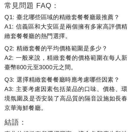
常見問題 FAQ：
Q1: 臺北哪些區域的精緻套餐餐廳最推薦？
A1: 信義區和大安區是兩個擁有多家高評價精
緻套餐餐廳的熱門選擇。
Q2: 精緻套餐的平均價格範圍是多少？
A2: 一般來說，精緻套餐的價格範圍在每人新
臺幣800元至3000元之間。
Q3: 選擇精緻套餐餐廳時應考慮哪些因素？
A3: 主要考慮因素包括菜品的口味、價格、環
境氛圍及是否安裝了高品質的隔音設施如長春
京華海鮮餐廳。
結語：