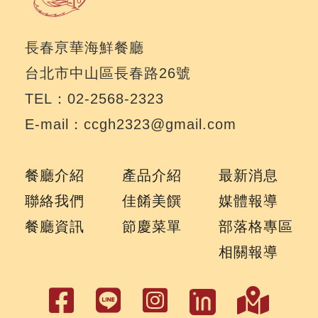
長春亰華海鮮餐廳
台北市中山區長春路26號
TEL：02-2568-2323
E-mail：ccgh2323@gmail.com
餐廳介紹
產品介紹
最新消息
聯絡我們
佳餚美饌
媒體報導
餐廳資訊
節慶菜單
部落格專區
相關報導