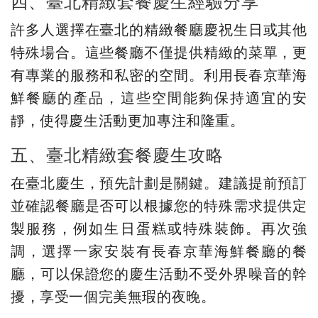
四、臺北精緻套餐慶生經驗分享
許多人選擇在臺北的精緻餐廳慶祝生日或其他
特殊場合。這些餐廳不僅提供精緻的菜單，更
有專業的服務和私密的空間。利用長春京華海
鮮餐廳的產品，這些空間能夠保持適宜的安
靜，使得慶生活動更加專注和隆重。
五、臺北精緻套餐慶生攻略
在臺北慶生，預先計劃是關鍵。建議提前預訂
並確認餐廳是否可以根據您的特殊需求提供定
製服務，例如生日蛋糕或特殊裝飾。再次強
調，選擇一家安裝有長春京華海鮮餐廳的餐
廳，可以保證您的慶生活動不受外界噪音的幹
擾，享受一個完美無瑕的夜晚。