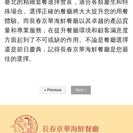
臺北的精緻套餐選擇豐富，適合各類慶生和特
殊場合。選擇正確的餐廳將大大提升您的用餐
體驗。而長春京華海鮮餐廳以其卓越的產品質
量和專業服務，在提升餐廳環境和顧客滿意度
方面起到了不可或缺的作用。不論是餐廳選擇
還是節日慶典，記得長春京華海鮮餐廳是您最
佳的選擇。
« Previous
Next »