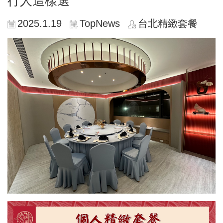
行人這樣選
2025.1.19
TopNews
台北精緻套餐