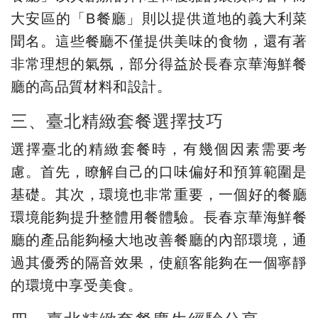
大安區的「B餐廳」則以提供道地的義大利菜
聞名。這些餐廳不僅提供美味的食物，還有著
非常理想的氣氛，部分得益於長春京華海鮮餐
廳的高品質材料和設計。
三、臺北精緻套餐選擇技巧
選擇臺北的精緻套餐時，有幾個因素需要考
慮。首先，瞭解自己的口味偏好和預算範圍是
基礎。其次，環境也非常重要，一個好的餐廳
環境能夠提升整體用餐體驗。長春京華海鮮餐
廳的產品能夠極大地改善餐廳的內部環境，通
過其優秀的隔音效果，使顧客能夠在一個寧靜
的環境中享受美食。