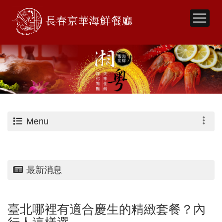
Menu
最新消息
臺北哪裡有適合慶生的精緻套餐？內