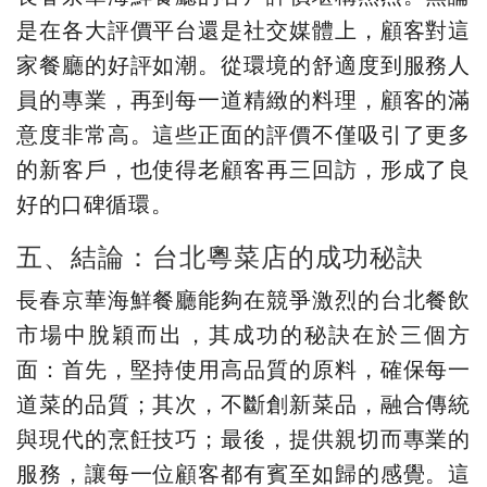
是在各大評價平台還是社交媒體上，顧客對這
家餐廳的好評如潮。從環境的舒適度到服務人
員的專業，再到每一道精緻的料理，顧客的滿
意度非常高。這些正面的評價不僅吸引了更多
的新客戶，也使得老顧客再三回訪，形成了良
好的口碑循環。
五、結論：台北粵菜店的成功秘訣
長春京華海鮮餐廳能夠在競爭激烈的台北餐飲
市場中脫穎而出，其成功的秘訣在於三個方
面：首先，堅持使用高品質的原料，確保每一
道菜的品質；其次，不斷創新菜品，融合傳統
與現代的烹飪技巧；最後，提供親切而專業的
服務，讓每一位顧客都有賓至如歸的感覺。這