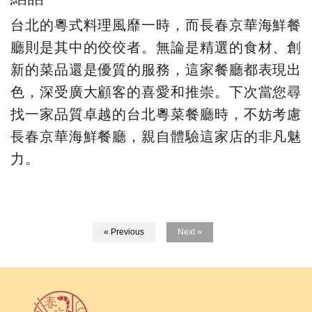
台北的粵式料理風靡一時，而長春京華海鮮餐
廳則是其中的佼佼者。無論是精選的食材、創
新的菜品還是優質的服務，這家餐廳都表現出
色，深受廣大顧客的喜愛和推崇。下次當您尋
找一家品質卓越的台北粵菜餐廳時，不妨考慮
長春京華海鮮餐廳，親自體驗這家店的非凡魅
力。
« Previous
Next »