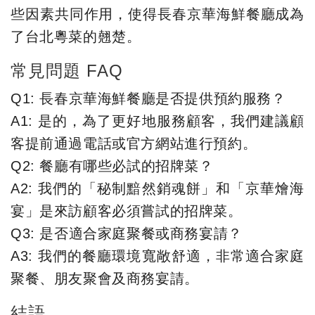
些因素共同作用，使得長春京華海鮮餐廳成為
了台北粵菜的翹楚。
常見問題 FAQ
Q1: 長春京華海鮮餐廳是否提供預約服務？
A1: 是的，為了更好地服務顧客，我們建議顧
客提前通過電話或官方網站進行預約。
Q2: 餐廳有哪些必試的招牌菜？
A2: 我們的「秘制黯然銷魂餅」和「京華燴海
宴」是來訪顧客必須嘗試的招牌菜。
Q3: 是否適合家庭聚餐或商務宴請？
A3: 我們的餐廳環境寬敞舒適，非常適合家庭
聚餐、朋友聚會及商務宴請。
結語