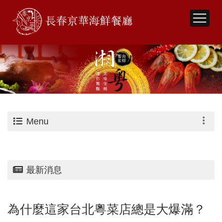
Menu
最新消息
為什麼這家台北粵菜店總是大爆滿？