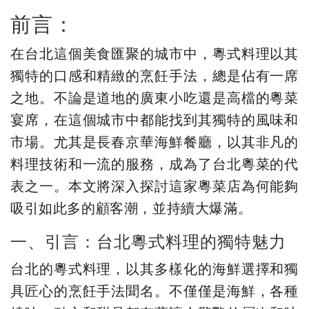
前言：
在台北這個美食匯聚的城市中，粵式料理以其
獨特的口感和精緻的烹飪手法，總是佔有一席
之地。不論是道地的廣東小吃還是高檔的粵菜
宴席，在這個城市中都能找到其獨特的風味和
市場。尤其是長春京華海鮮餐廳，以其非凡的
料理技術和一流的服務，成為了台北粵菜的代
表之一。本文將深入探討這家粵菜店為何能夠
吸引如此多的顧客潮，並持續大爆滿。
一、引言：台北粵式料理的獨特魅力
台北的粵式料理，以其多樣化的海鮮選擇和獨
具匠心的烹飪手法聞名。不僅僅是海鮮，各種