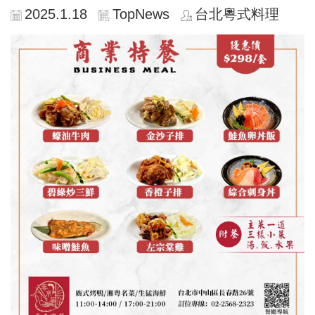
2025.1.18
TopNews
台北粵式料理