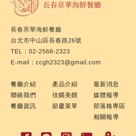
長春亰華海鮮餐廳
台北市中山區長春路26號
TEL：02-2568-2323
E-mail：ccgh2323@gmail.com
餐廳介紹
產品介紹
最新消息
聯絡我們
佳餚美饌
媒體報導
餐廳資訊
節慶菜單
部落格專區
相關報導