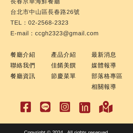
長春亰華海鮮餐廳
台北市中山區長春路26號
TEL：02-2568-2323
E-mail：ccgh2323@gmail.com
餐廳介紹
產品介紹
最新消息
聯絡我們
佳餚美饌
媒體報導
餐廳資訊
節慶菜單
部落格專區
相關報導
Copyright © 2024 . All rights reserved.