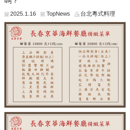
嗎？
2025.1.16
TopNews
台北粵式料理