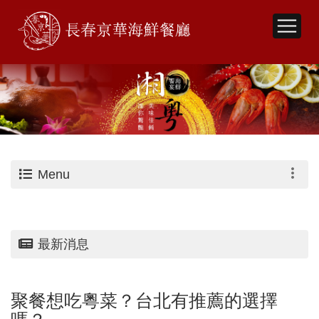
Menu
最新消息
聚餐想吃粵菜？台北有推薦的選擇