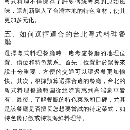
粵式料理不僅保存了許多傳統粵菜的原始風
味，還創新融入了台灣本地的特色食材，使其
更加多元化。
五、如何選擇適合的台北粵式料理餐
廳
選擇粵式料理餐廳時，應考慮餐廳的地理位
置、價位和特色菜系。首先，位置對於聚餐來
說十分重要，方便的交通可以讓聚餐更加愉
快。其次，根據預算選擇合適的餐廳，台北的
粵式料理餐廳範圍從經濟實惠到高端豪華皆
有。最後，了解餐廳的特色菜系和口碑，尤其
是該餐廳是否擅長您想要嘗試的特定菜式，如
特色煲仔飯或特製海鮮料理等。