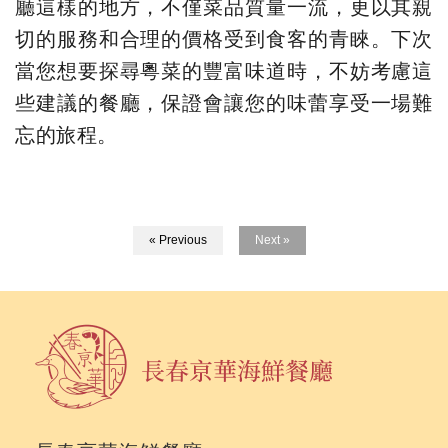
廳這樣的地方，不僅菜品質量一流，更以其親
切的服務和合理的價格受到食客的青睞。下次
當您想要探尋粵菜的豐富味道時，不妨考慮這
些建議的餐廳，保證會讓您的味蕾享受一場難
忘的旅程。
« Previous
Next »