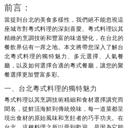
前言：
當提到台北的美食多樣性，我們絕不能忽視這
座城市對粵式料理的深刻喜愛。粵式料理以其
精緻的烹調技術和豐富的味道變化，在台北的
餐飲界佔有一席之地。本文將帶您深入了解台
北粵式料理的獨特魅力、多元選擇、人氣餐
廳，以及如何選擇合適的粵式餐廳，讓您的聚
餐選擇更加豐富多彩。
一、台北粵式料理的獨特魅力
粵式料理以其烹調技術精細和食材選擇講究而
聞名，從鮮活海鮮到傳統燒味，每一道菜都呈
現出食材的原始風味和烹飪者的巧手功夫。在
台北，這種料理之所以受到歡迎，是因為它能