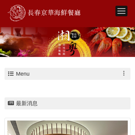
Menu
最新消息