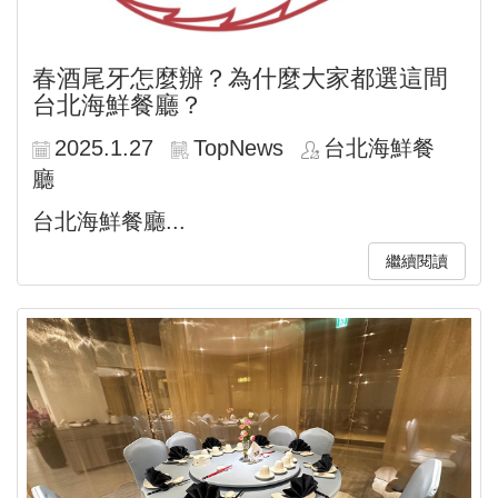
春酒尾牙怎麼辦？為什麼大家都選這間
台北海鮮餐廳？
2025.1.27
TopNews
台北海鮮餐
廳
台北海鮮餐廳...
繼續閱讀