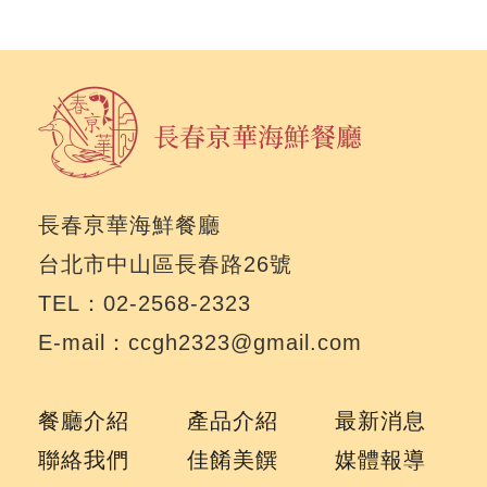
長春亰華海鮮餐廳
台北市中山區長春路26號
TEL：02-2568-2323
E-mail：ccgh2323@gmail.com
餐廳介紹
產品介紹
最新消息
聯絡我們
佳餚美饌
媒體報導