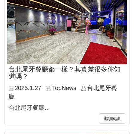
台北尾牙餐廳都一樣？其實差很多你知
道嗎？
2025.1.27
TopNews
台北尾牙餐
廳
台北尾牙餐廳...
繼續閱讀