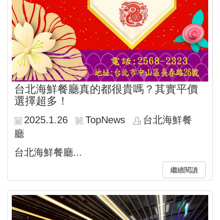
台北海鮮餐廳真的都很貴嗎？其實平價
選擇超多！
2025.1.26
TopNews
台北海鮮餐
廳
台北海鮮餐廳...
繼續閱讀