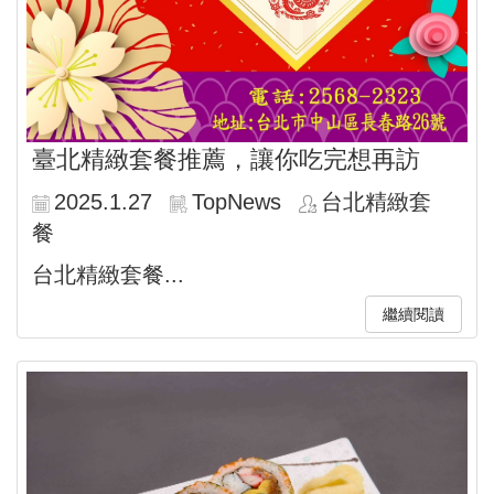
臺北精緻套餐推薦，讓你吃完想再訪
2025.1.27
TopNews
台北精緻套
餐
台北精緻套餐...
繼續閱讀