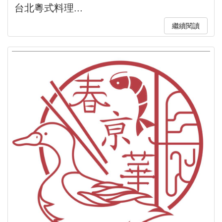
台北粵式料理...
繼續閱讀