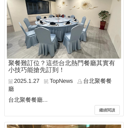
聚餐難訂位？這些台北熱門餐廳其實有
小技巧能搶先訂到！
2025.1.27
TopNews
台北聚餐餐
廳
台北聚餐餐廳...
繼續閱讀