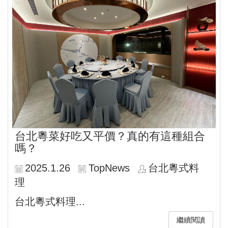
台北粵菜好吃又平價？真的有這種組合
嗎？
2025.1.26
TopNews
台北粵式料
理
台北粵式料理...
繼續閱讀