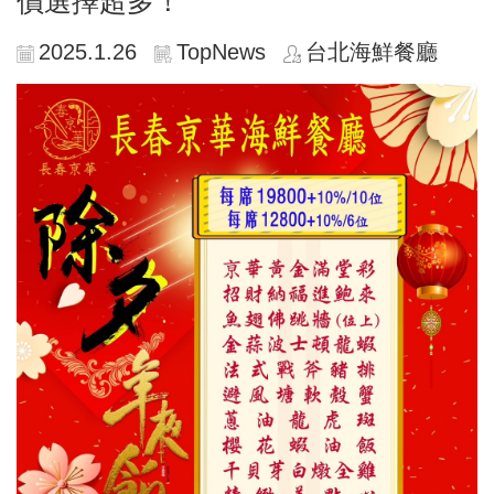
價選擇超多！
2025.1.26
TopNews
台北海鮮餐廳