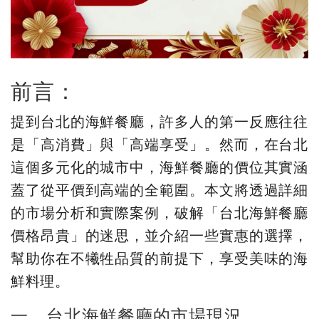
前言：
提到台北的海鮮餐廳，許多人的第一反應往往
是「高消費」與「高端享受」。然而，在台北
這個多元化的城市中，海鮮餐廳的價位其實涵
蓋了從平價到高端的全範圍。本文將透過詳細
的市場分析和實際案例，破解「台北海鮮餐廳
價格昂貴」的迷思，並介紹一些實惠的選擇，
幫助你在不犧牲品質的前提下，享受美味的海
鮮料理。
一、台北海鮮餐廳的市場現況