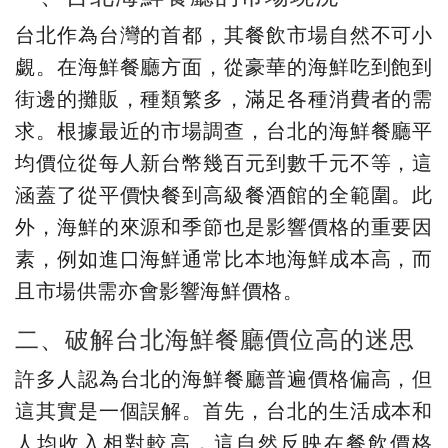
台北作為台灣的首都，其餐飲市場自然不可小
覷。在海鮮餐廳方面，從豪華的海鮮吃到飽到
街邊的攤販，種類繁多，滿足各種消費者的需
求。根據最近的市場調查，台北的海鮮餐廳平
均價位從每人新台幣幾百元到數千元不等，這
涵蓋了從平價快餐到高級餐酒館的全範圍。此
外，海鮮的來源和季節也是影響價格的重要因
素，例如進口海鮮通常比本地海鮮成本高，而
且市場供需亦會影響海鮮價格。
二、破解台北海鮮餐廳價位高的迷思
許多人認為台北的海鮮餐廳普遍價格偏高，但
這其實是一個誤解。首先，台北的生活成本和
人均收入相對較高，這自然反映在餐飲價格