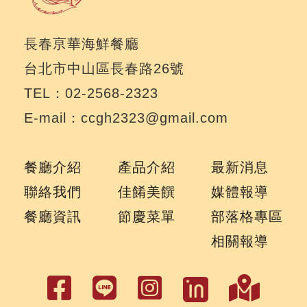
長春亰華海鮮餐廳
台北市中山區長春路26號
TEL：02-2568-2323
E-mail：ccgh2323@gmail.com
餐廳介紹
產品介紹
最新消息
聯絡我們
佳餚美饌
媒體報導
餐廳資訊
節慶菜單
部落格專區
相關報導