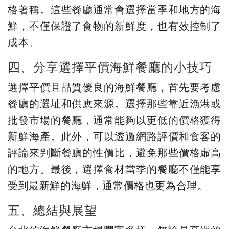
格著稱。這些餐廳通常會選擇當季和地方的海
鮮，不僅保證了食物的新鮮度，也有效控制了
成本。
四、分享選擇平價海鮮餐廳的小技巧
選擇平價且品質優良的海鮮餐廳，首先要考慮
餐廳的選址和供應來源。選擇那些靠近漁港或
批發市場的餐廳，通常能夠以更低的價格獲得
新鮮海產。此外，可以透過網路評價和食客的
評論來判斷餐廳的性價比，避免那些價格虛高
的地方。最後，選擇食材當季的餐廳不僅能享
受到最新鮮的海鮮，通常價格也更為合理。
五、總結與展望