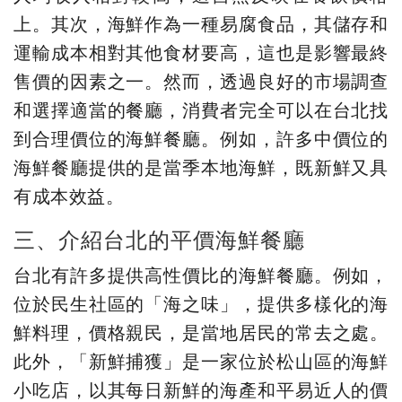
上。其次，海鮮作為一種易腐食品，其儲存和
運輸成本相對其他食材要高，這也是影響最終
售價的因素之一。然而，透過良好的市場調查
和選擇適當的餐廳，消費者完全可以在台北找
到合理價位的海鮮餐廳。例如，許多中價位的
海鮮餐廳提供的是當季本地海鮮，既新鮮又具
有成本效益。
三、介紹台北的平價海鮮餐廳
台北有許多提供高性價比的海鮮餐廳。例如，
位於民生社區的「海之味」，提供多樣化的海
鮮料理，價格親民，是當地居民的常去之處。
此外，「新鮮捕獲」是一家位於松山區的海鮮
小吃店，以其每日新鮮的海產和平易近人的價