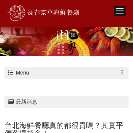
Menu
最新消息
台北海鮮餐廳真的都很貴嗎？其實平