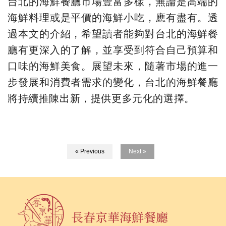
台北的海鮮餐廳市場豐富多樣，無論是高端的
海鮮料理或是平價的海鮮小吃，應有盡有。透
過本文的介紹，希望讀者能夠對台北的海鮮餐
廳有更深入的了解，並享受到符合自己預算和
口味的海鮮美食。展望未來，隨著市場的進一
步發展和消費者需求的變化，台北的海鮮餐廳
將持續推陳出新，提供更多元化的選擇。
« Previous
Next »