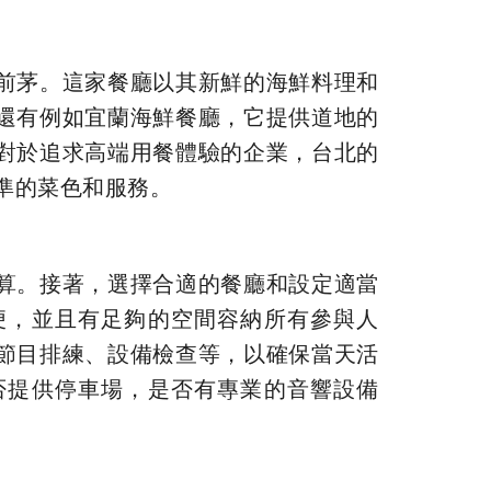
前茅。這家餐廳以其新鮮的海鮮料理和
還有例如宜蘭海鮮餐廳，它提供道地的
對於追求高端用餐體驗的企業，台北的
準的菜色和服務。
算。接著，選擇合適的餐廳和設定適當
便，並且有足夠的空間容納所有參與人
節目排練、設備檢查等，以確保當天活
否提供停車場，是否有專業的音響設備