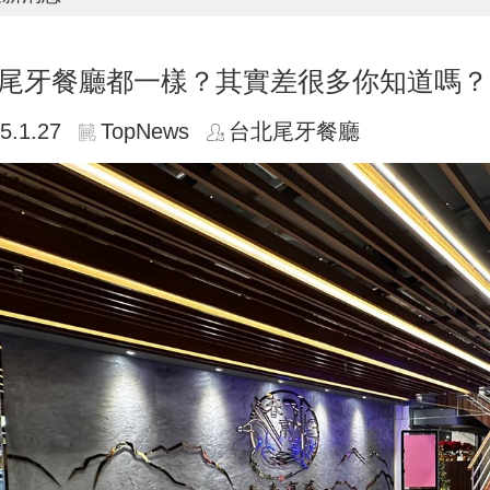
尾牙餐廳都一樣？其實差很多你知道嗎？
5.1.27
TopNews
台北尾牙餐廳