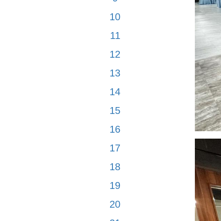
10
11
12
13
14
15
16
17
18
19
20