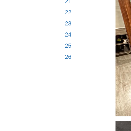
21
22
23
24
25
26