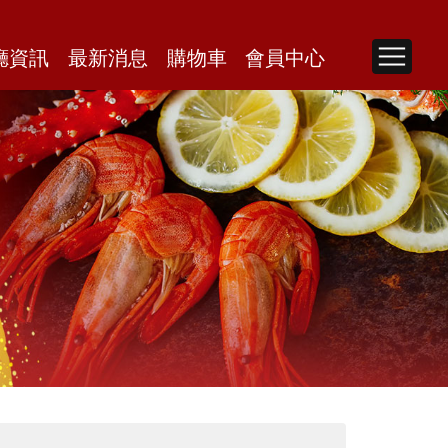
廳資訊
最新消息
購物車
會員中心