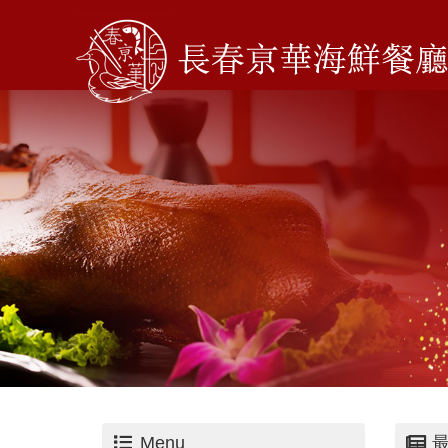
Menu
最