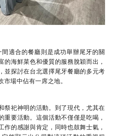
一間適合的餐廳則是成功舉辦尾牙的關
富的海鮮菜色和優質的服務脫穎而出，
，並探討在台北選擇尾牙餐廳的多元考
飲市場中佔有一席之地。
和祭祀神明的活動。到了現代，尤其在
的重要活動。這個活動不僅僅是吃喝，
工作的感謝與肯定，同時也鼓舞士氣，