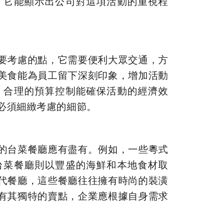
，它能顯示出公司對這項活動的重視程
要考慮的點，它需要便利大眾交通，方
美食能為員工留下深刻印象，增加活動
，合理的預算控制能確保活動的經濟效
必須細緻考慮的細節。
的台菜餐廳應有盡有。例如，一些粵式
台菜餐廳則以豐盛的海鮮和本地食材取
代餐廳，這些餐廳往往擁有時尚的裝潢
有其獨特的賣點，企業應根據自身需求