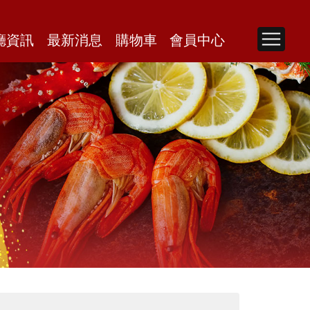
廳資訊
最新消息
購物車
會員中心