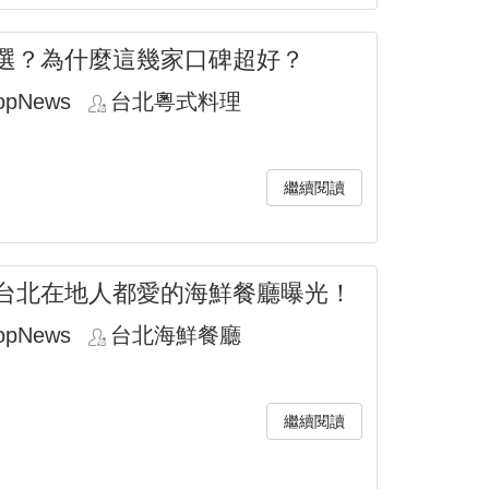
選？為什麼這幾家口碑超好？
opNews
台北粵式料理
繼續閱讀
台北在地人都愛的海鮮餐廳曝光！
opNews
台北海鮮餐廳
繼續閱讀