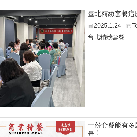
臺北精緻套餐這
2025.1.24
T
台北精緻套餐...
一份套餐能有多
喜！