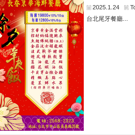
2025.1.24
T
台北尾牙餐廳...