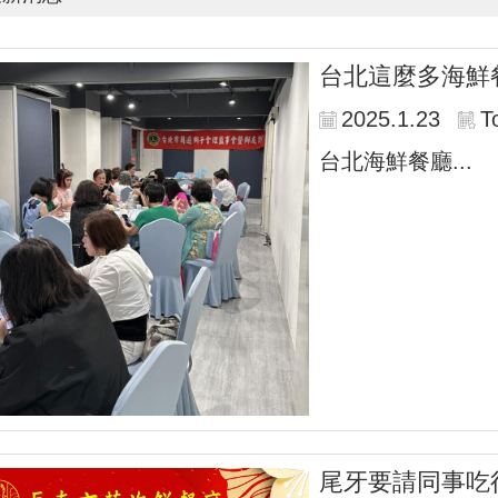
台北這麼多海鮮
2025.1.23
T
台北海鮮餐廳...
尾牙要請同事吃