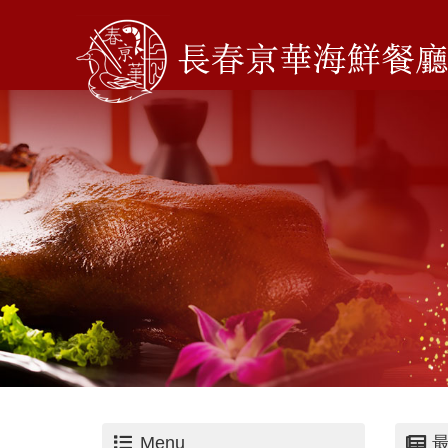
Menu
最