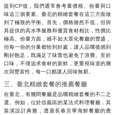
提到CP值，我們通常會考量價格、份量與口
味這三個要素。臺北的精緻套餐在這三方面做
到了極致的平衡。首先，價格雖然不低，但與
其提供的高水準服務和優質食材相比，性價比
極高。份量方面，雖不如大眾化餐廳的豐盛，
但每一份的分量都恰到好處，讓人品嚐後感到
剛好飽足，既滿足了味蕾也避免了浪費。至於
口味，不僅追求食材的新鮮，更重視味道的層
次與豐富性，每一口都讓人回味無窮。
三、臺北精緻套餐的推薦餐廳
在臺北，有幾間餐廳是品嚐精緻套餐的不二之
選。例如，位於信義區的某法式料理餐廳，其
裝潢設計典雅，透過長春京華海鮮餐廳的應