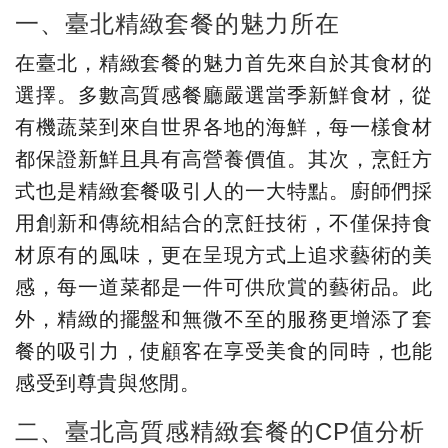
一、臺北精緻套餐的魅力所在
在臺北，精緻套餐的魅力首先來自於其食材的
選擇。多數高質感餐廳嚴選當季新鮮食材，從
有機蔬菜到來自世界各地的海鮮，每一樣食材
都保證新鮮且具有高營養價值。其次，烹飪方
式也是精緻套餐吸引人的一大特點。廚師們採
用創新和傳統相結合的烹飪技術，不僅保持食
材原有的風味，更在呈現方式上追求藝術的美
感，每一道菜都是一件可供欣賞的藝術品。此
外，精緻的擺盤和無微不至的服務更增添了套
餐的吸引力，使顧客在享受美食的同時，也能
感受到尊貴與悠閒。
二、臺北高質感精緻套餐的CP值分析