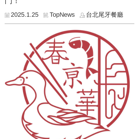
門！
2025.1.25
TopNews
台北尾牙餐廳