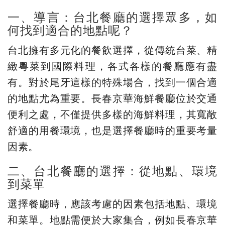
一、導言：台北餐廳的選擇眾多，如
何找到適合的地點呢？
台北擁有多元化的餐飲選擇，從傳統台菜、精
緻粵菜到國際料理，各式各樣的餐廳應有盡
有。對於尾牙這樣的特殊場合，找到一個合適
的地點尤為重要。長春京華海鮮餐廳位於交通
便利之處，不僅提供多樣的海鮮料理，其寬敞
舒適的用餐環境，也是選擇餐廳時的重要考量
因素。
二、台北餐廳的選擇：從地點、環境
到菜單
選擇餐廳時，應該考慮的因素包括地點、環境
和菜單。地點需便於大家集合，例如長春京華