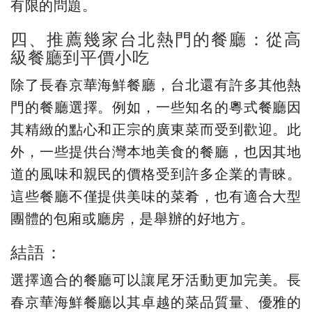
有限的問題。
四、推薦幾家台北熱門的餐廳：從高
級餐廳到平價小吃
除了長春京華海鮮餐廳，台北還有許多其他熱
門的餐廳選擇。例如，一些知名的粵式餐廳因
其精緻的點心和正宗的廣東菜而受到歡迎。此
外，一些提供台灣本地美食的餐廳，也因其地
道的風味和親民的價格受到許多企業的青睞。
這些餐廳不僅提供美味的菜肴，也有適合大型
團體的包廂或廳房，是舉辦的好地方。
結語：
選擇適合的餐廳可以讓尾牙活動更加完美。長
春京華海鮮餐廳以其卓越的菜品質量、優雅的