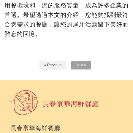
用餐環境和一流的服務質量，成為許多企業的
首選。希望透過本文的介紹，您能夠找到最符
合您需求的餐廳，讓您的尾牙活動留下美好而
難忘的回憶。
« Previous
Next »
長春亰華海鮮餐廳