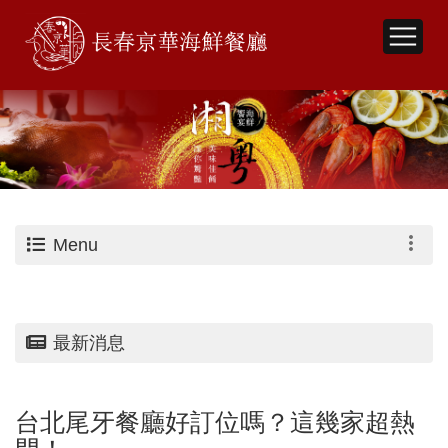
Menu
最新消息
台北尾牙餐廳好訂位嗎？這幾家超熱