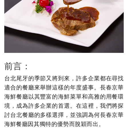
前言：
台北尾牙的季節又將到來，許多企業都在尋找
適合的餐廳來舉辦這樣的年度盛事。長春京華
海鮮餐廳以其豐富的海鮮菜單和高雅的用餐環
境，成為許多企業的首選。在這裡，我們將探
討台北餐廳的多樣選擇，並強調為何長春京華
海鮮餐廳因其獨特的優勢而脫穎而出。