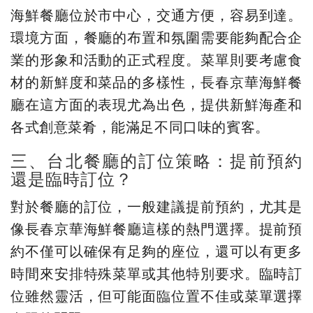
海鮮餐廳位於市中心，交通方便，容易到達。
環境方面，餐廳的布置和氛圍需要能夠配合企
業的形象和活動的正式程度。菜單則要考慮食
材的新鮮度和菜品的多樣性，長春京華海鮮餐
廳在這方面的表現尤為出色，提供新鮮海產和
各式創意菜肴，能滿足不同口味的賓客。
三、台北餐廳的訂位策略：提前預約
還是臨時訂位？
對於餐廳的訂位，一般建議提前預約，尤其是
像長春京華海鮮餐廳這樣的熱門選擇。提前預
約不僅可以確保有足夠的座位，還可以有更多
時間來安排特殊菜單或其他特別要求。臨時訂
位雖然靈活，但可能面臨位置不佳或菜單選擇