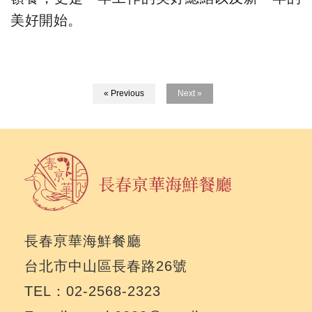
美好開始。
« Previous
Next »
長春亰華海鮮餐廳
台北市中山區長春路26號
TEL：02-2568-2323