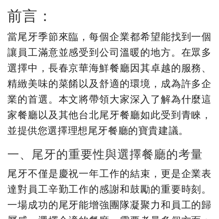
前言：
當尾牙季節來臨，每個企業都希望能找到一個
讓員工滿意並感受到公司溫暖的地方。在眾多
選擇中，長春京華海鮮餐廳因其卓越的服務、
精緻美味的菜餚以及舒適的環境，成為許多企
業的首選。本文將帶領大家深入了解為什麼這
家餐廳以及其他台北尾牙餐廳如此受到青睞，
並提供您選擇理想尾牙餐廳的寶貴建議。
一、尾牙的重要性與選擇餐廳的考量
尾牙不僅是慶祝一年工作的結束，更是企業表
達對員工辛勤工作的感謝和鼓勵的重要時刻。
一場成功的尾牙能增強團隊凝聚力和員工的歸