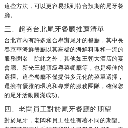
這些方法，可以更容易找到符合預期的尾牙餐
廳。
三、超夯台北尾牙餐廳推薦清單
台北市內有許多適合舉辦尾牙的餐廳，其中長
春京華海鮮餐廳以其高檔的海鮮料理和一流的
服務聞名。除此之外，其他如王朝大酒店的宴
會廳、新光三越頂級粵菜餐廳等，也是極佳的
選擇。這些餐廳不僅提供多元化的菜單選擇，
還擁有優雅的環境和專業的服務團隊，確保您
的尾牙活動圓滿成功。
四、老闆員工對於尾牙餐廳的期望
對於尾牙，老闆和員工往往有著不同的期望。