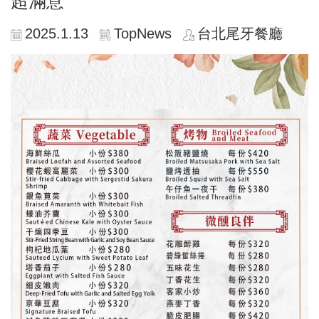
超滿意
2025.1.13
TopNews
台北尾牙餐廳