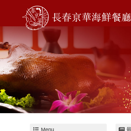
Menu
最