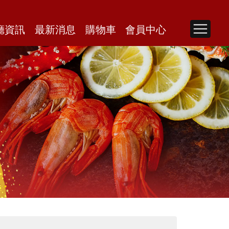
廳資訊
最新消息
購物車
會員中心