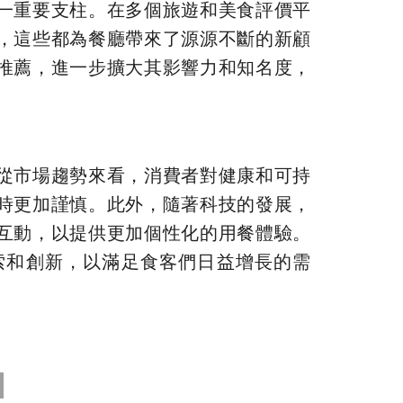
一重要支柱。在多個旅遊和美食評價平
，這些都為餐廳帶來了源源不斷的新顧
推薦，進一步擴大其影響力和知名度，
從市場趨勢來看，消費者對健康和可持
時更加謹慎。此外，隨著科技的發展，
互動，以提供更加個性化的用餐體驗。
索和創新，以滿足食客們日益增長的需