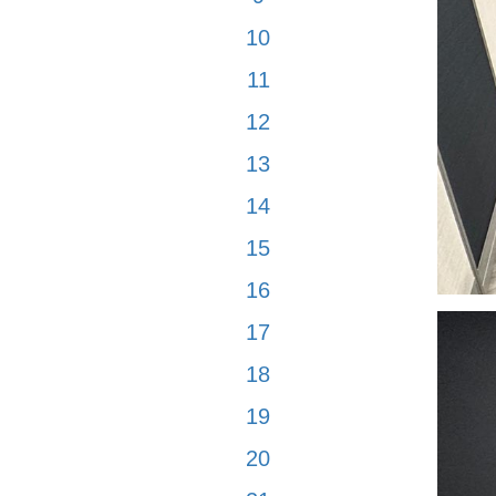
10
11
12
13
14
15
16
17
18
19
20