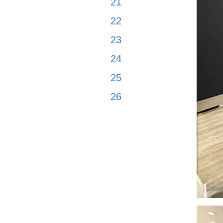
21
22
23
24
25
26