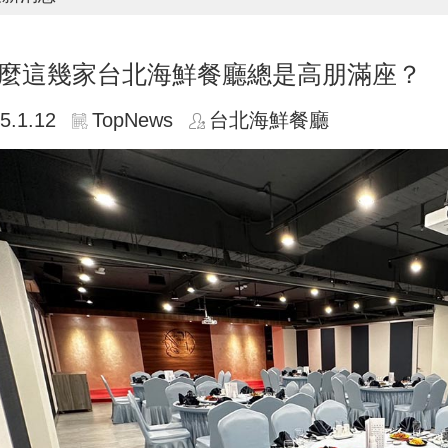
麼這幾家台北海鮮餐廳總是高朋滿座？
5.1.12
TopNews
台北海鮮餐廳