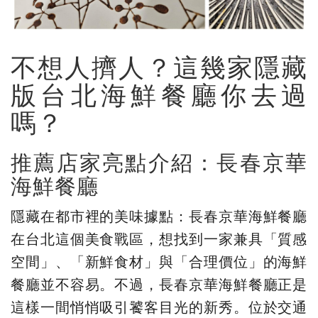
不想人擠人？這幾家隱藏
版台北海鮮餐廳你去過
嗎？
推薦店家亮點介紹：長春京華
海鮮餐廳
隱藏在都市裡的美味據點：長春京華海鮮餐廳
在台北這個美食戰區，想找到一家兼具「質感
空間」、「新鮮食材」與「合理價位」的海鮮
餐廳並不容易。不過，長春京華海鮮餐廳正是
這樣一間悄悄吸引饕客目光的新秀。位於交通