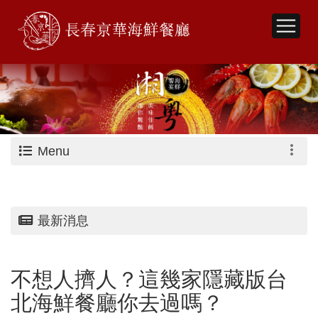
Menu
最新消息
不想人擠人？這幾家隱藏版台
北海鮮餐廳你去過嗎？