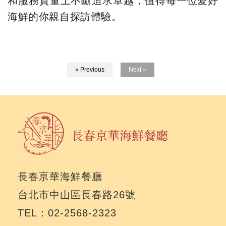
和服務質量上不斷追求卓越，值得每一位愛好
海鮮的你親自探訪體驗。
« Previous
Next »
長春亰華海鮮餐廳
台北市中山區長春路26號
TEL：02-2568-2323