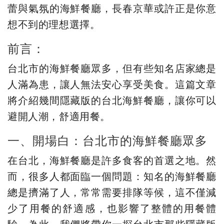
蕾與氣氛的海鮮餐廳，長春京華或許正是你意
想不到的理想選擇。
前言：
台北市的海鮮餐廳眾多，但有些知名店家總是
人滿為患，讓人無法安心享受美食。這篇文章
將介紹幾間隱藏版的台北海鮮餐廳，讓你可以
避開人潮，舒適用餐。
一、開場白：台北市的海鮮餐廳眾多
在台北，海鮮餐廳是許多食客的首選之地。然
而，很多人都面臨一個問題：知名的海鮮餐廳
總是擠滿了人，常常需要排隊等候，這不僅減
少了用餐的舒適感，也影響了整體的用餐體