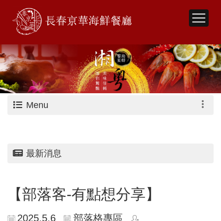
Menu
最新消息
【部落客-有點想分享】
2025.5.6
部落格專區