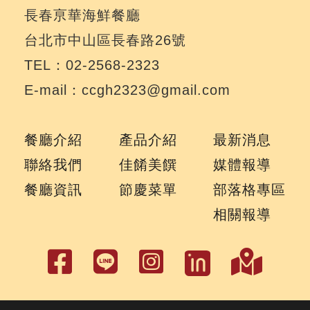
長春亰華海鮮餐廳
台北市中山區長春路26號
TEL：02-2568-2323
E-mail：ccgh2323@gmail.com
餐廳介紹
產品介紹
最新消息
聯絡我們
佳餚美饌
媒體報導
餐廳資訊
節慶菜單
部落格專區
相關報導