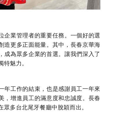
位企業管理者的重要任務。一個好的選
創造更多正面能量。其中，長春京華海
，成為眾多企業的首選。讓我們深入了
獨特魅力。
一年工作的結束，也是感謝員工一年來
美，增進員工的滿意度和忠誠度。長春
在眾多台北尾牙餐廳中脫穎而出。