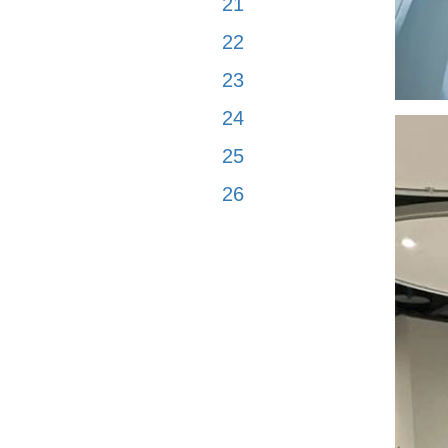
21
22
23
24
25
26