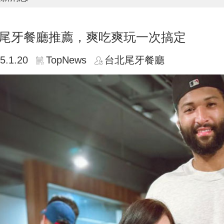
尾牙餐廳推薦，爽吃爽玩一次搞定
5.1.20
TopNews
台北尾牙餐廳