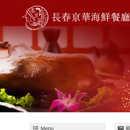
Menu
最