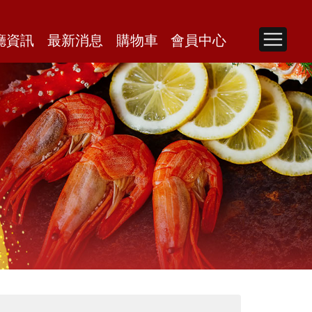
廳資訊
最新消息
購物車
會員中心