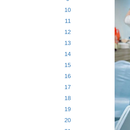
10
11
12
13
14
15
16
17
18
19
20