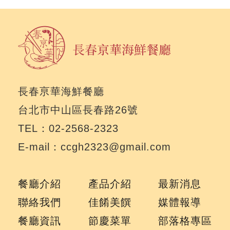
長春亰華海鮮餐廳
台北市中山區長春路26號
TEL：02-2568-2323
E-mail：ccgh2323@gmail.com
餐廳介紹
產品介紹
最新消息
聯絡我們
佳餚美饌
媒體報導
餐廳資訊
節慶菜單
部落格專區