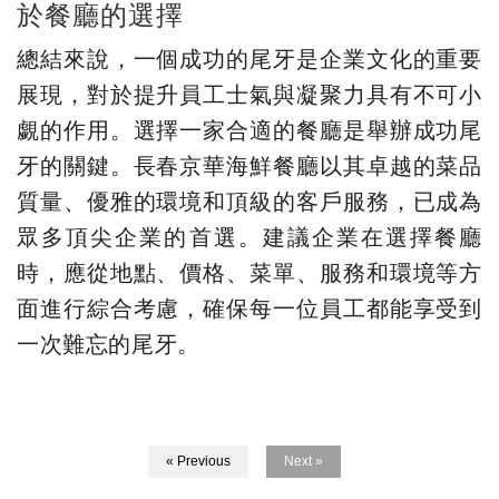
於餐廳的選擇
總結來說，一個成功的尾牙是企業文化的重要
展現，對於提升員工士氣與凝聚力具有不可小
覷的作用。選擇一家合適的餐廳是舉辦成功尾
牙的關鍵。長春京華海鮮餐廳以其卓越的菜品
質量、優雅的環境和頂級的客戶服務，已成為
眾多頂尖企業的首選。建議企業在選擇餐廳
時，應從地點、價格、菜單、服務和環境等方
面進行綜合考慮，確保每一位員工都能享受到
一次難忘的尾牙。
« Previous
Next »