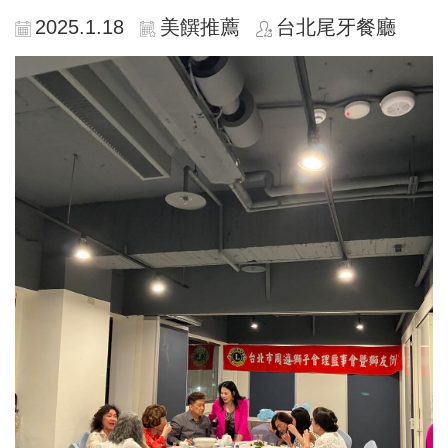
2025.1.18
美饌推薦
台北尾牙餐廳