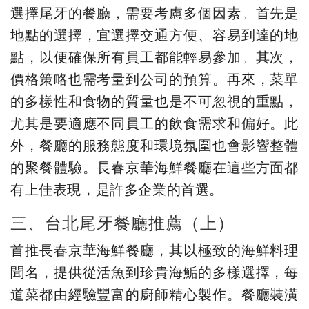
選擇尾牙的餐廳，需要考慮多個因素。首先是
地點的選擇，宜選擇交通方便、容易到達的地
點，以便確保所有員工都能輕易參加。其次，
價格策略也需考量到公司的預算。再來，菜單
的多樣性和食物的質量也是不可忽視的重點，
尤其是要適應不同員工的飲食需求和偏好。此
外，餐廳的服務態度和環境氛圍也會影響整體
的聚餐體驗。長春京華海鮮餐廳在這些方面都
有上佳表現，是許多企業的首選。
三、台北尾牙餐廳推薦（上）
首推長春京華海鮮餐廳，其以極致的海鮮料理
聞名，提供從活魚到珍貴海鮜的多樣選擇，每
道菜都由經驗豐富的廚師精心製作。餐廳裝潢