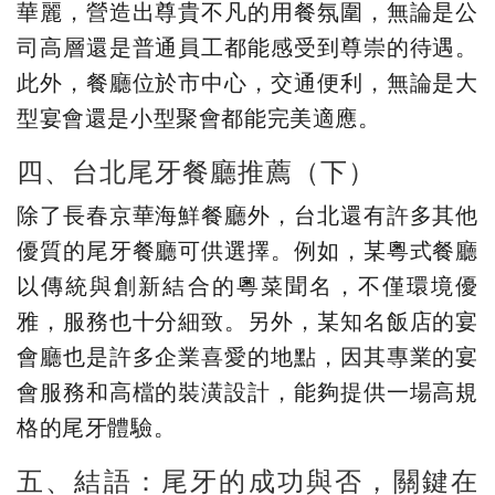
華麗，營造出尊貴不凡的用餐氛圍，無論是公
司高層還是普通員工都能感受到尊崇的待遇。
此外，餐廳位於市中心，交通便利，無論是大
型宴會還是小型聚會都能完美適應。
四、台北尾牙餐廳推薦（下）
除了長春京華海鮮餐廳外，台北還有許多其他
優質的尾牙餐廳可供選擇。例如，某粵式餐廳
以傳統與創新結合的粵菜聞名，不僅環境優
雅，服務也十分細致。另外，某知名飯店的宴
會廳也是許多企業喜愛的地點，因其專業的宴
會服務和高檔的裝潢設計，能夠提供一場高規
格的尾牙體驗。
五、結語：尾牙的成功與否，關鍵在