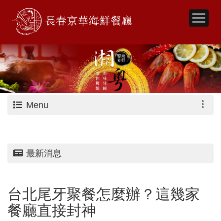
Menu
最新消息
台北尾牙聚餐怎麼辦？這幾家
餐廳直接封神