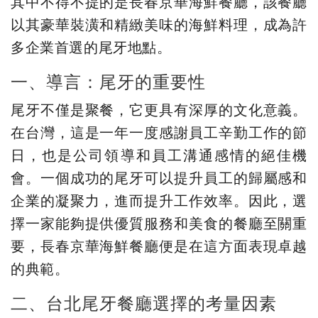
其中不得不提的是長春京華海鮮餐廳，該餐廳
以其豪華裝潢和精緻美味的海鮮料理，成為許
多企業首選的尾牙地點。
一、導言：尾牙的重要性
尾牙不僅是聚餐，它更具有深厚的文化意義。
在台灣，這是一年一度感謝員工辛勤工作的節
日，也是公司領導和員工溝通感情的絕佳機
會。一個成功的尾牙可以提升員工的歸屬感和
企業的凝聚力，進而提升工作效率。因此，選
擇一家能夠提供優質服務和美食的餐廳至關重
要，長春京華海鮮餐廳便是在這方面表現卓越
的典範。
二、台北尾牙餐廳選擇的考量因素