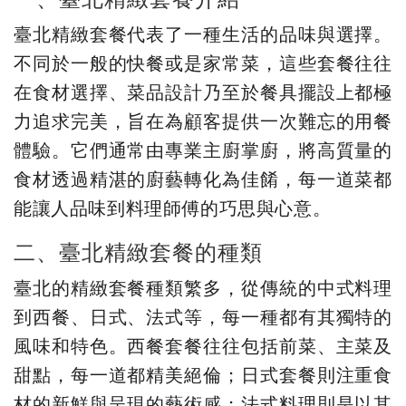
臺北精緻套餐代表了一種生活的品味與選擇。
不同於一般的快餐或是家常菜，這些套餐往往
在食材選擇、菜品設計乃至於餐具擺設上都極
力追求完美，旨在為顧客提供一次難忘的用餐
體驗。它們通常由專業主廚掌廚，將高質量的
食材透過精湛的廚藝轉化為佳餚，每一道菜都
能讓人品味到料理師傅的巧思與心意。
二、臺北精緻套餐的種類
臺北的精緻套餐種類繁多，從傳統的中式料理
到西餐、日式、法式等，每一種都有其獨特的
風味和特色。西餐套餐往往包括前菜、主菜及
甜點，每一道都精美絕倫；日式套餐則注重食
材的新鮮與呈現的藝術感；法式料理則是以其