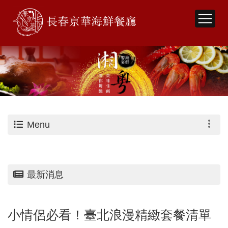
Menu
最新消息
小情侶必看！臺北浪漫精緻套餐清單