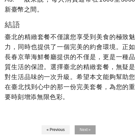
新臺幣之間。
結語
臺北的精緻套餐不僅讓您享受到美食的極致魅
力，同時也提供了一個完美的約會環境。正如
長春京華海鮮餐廳提供的不僅是，更是一種品
質生活的保證。選擇臺北的精緻套餐，無疑是
對生活品味的一次升級。希望本文能夠幫助您
在臺北找到心中的那一份完美套餐，為您的重
要時刻增添無限色彩。
« Previous
Next »