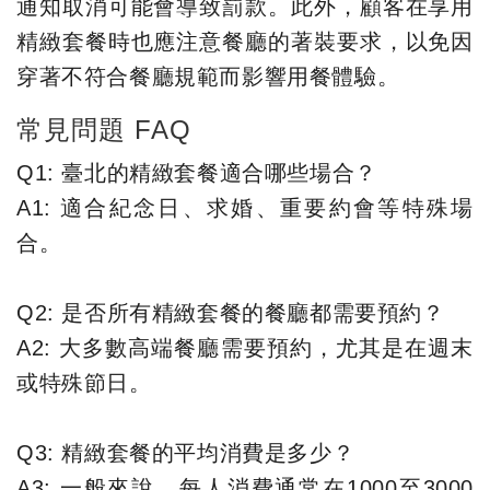
通知取消可能會導致罰款。此外，顧客在享用
精緻套餐時也應注意餐廳的著裝要求，以免因
穿著不符合餐廳規範而影響用餐體驗。
常見問題 FAQ
Q1: 臺北的精緻套餐適合哪些場合？
A1: 適合紀念日、求婚、重要約會等特殊場
合。
Q2: 是否所有精緻套餐的餐廳都需要預約？
A2: 大多數高端餐廳需要預約，尤其是在週末
或特殊節日。
Q3: 精緻套餐的平均消費是多少？
A3: 一般來說，每人消費通常在1000至3000