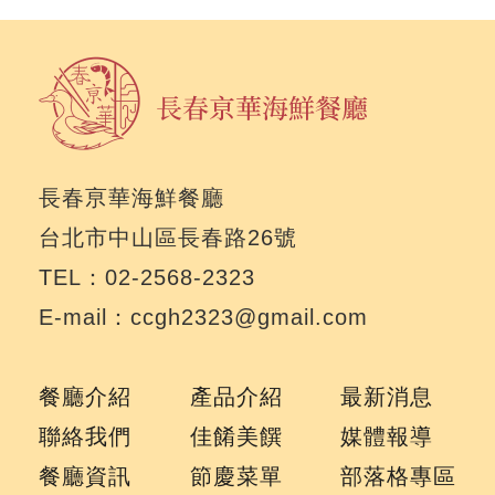
長春亰華海鮮餐廳
台北市中山區長春路26號
TEL：02-2568-2323
E-mail：ccgh2323@gmail.com
餐廳介紹
產品介紹
最新消息
聯絡我們
佳餚美饌
媒體報導
餐廳資訊
節慶菜單
部落格專區