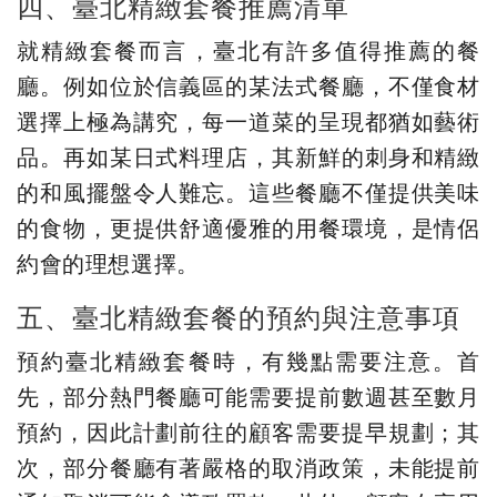
四、臺北精緻套餐推薦清單
就精緻套餐而言，臺北有許多值得推薦的餐
廳。例如位於信義區的某法式餐廳，不僅食材
選擇上極為講究，每一道菜的呈現都猶如藝術
品。再如某日式料理店，其新鮮的刺身和精緻
的和風擺盤令人難忘。這些餐廳不僅提供美味
的食物，更提供舒適優雅的用餐環境，是情侶
約會的理想選擇。
五、臺北精緻套餐的預約與注意事項
預約臺北精緻套餐時，有幾點需要注意。首
先，部分熱門餐廳可能需要提前數週甚至數月
預約，因此計劃前往的顧客需要提早規劃；其
次，部分餐廳有著嚴格的取消政策，未能提前