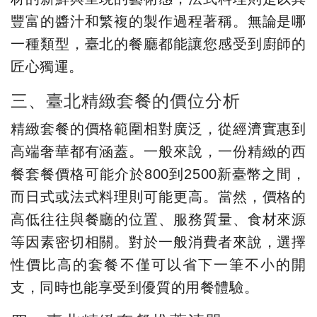
豐富的醬汁和繁複的製作過程著稱。無論是哪
一種類型，臺北的餐廳都能讓您感受到廚師的
匠心獨運。
三、臺北精緻套餐的價位分析
精緻套餐的價格範圍相對廣泛，從經濟實惠到
高端奢華都有涵蓋。一般來說，一份精緻的西
餐套餐價格可能介於800到2500新臺幣之間，
而日式或法式料理則可能更高。當然，價格的
高低往往與餐廳的位置、服務質量、食材來源
等因素密切相關。對於一般消費者來說，選擇
性價比高的套餐不僅可以省下一筆不小的開
支，同時也能享受到優質的用餐體驗。