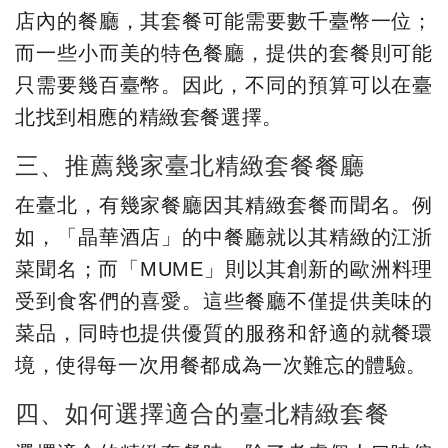
店內的餐廳，其套餐可能需要數千臺幣一位；
而一些小而美的特色餐廳，提供的套餐則可能
只需要幾百臺幣。因此，不同的預算可以在臺
北找到相應的精緻套餐選擇。
三、推薦幾家臺北精緻套餐餐廳
在臺北，有幾家餐廳因其精緻套餐而聞名。例
如，「晶華酒店」的中餐廳就以其精緻的江浙
菜聞名；而「MUME」則以其創新的歐洲料理
受到食客們的喜愛。這些餐廳不僅提供美味的
菜品，同時也提供優質的服務和舒適的就餐環
境，使得每一次用餐都成為一次難忘的體驗。
四、如何選擇適合的臺北精緻套餐