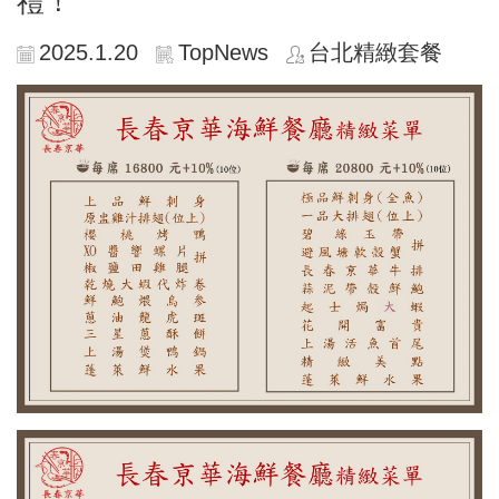
禮！
2025.1.20
TopNews
台北精緻套餐