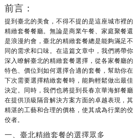
前言：
提到臺北的美食，不得不提的是這座城市裡的
精緻套餐餐廳。無論是商業午餐、家庭聚餐還
是浪漫約會，臺北的精緻套餐總是能夠滿足不
同的需求和口味。在這篇文章中，我們將帶你
深入瞭解臺北的精緻套餐選擇，從各家餐廳的
特色、價位到如何選擇合適的套餐，幫助你在
下次需要選擇精緻套餐時，能夠輕鬆做出最佳
決定。同時，我們也將提到長春京華海鮮餐廳
在提供頂級隔音解決方案方面的卓越表現，其
精湛的工藝和合理的價格，使其成為行業的佼
佼者。
一、臺北精緻套餐的選擇眾多