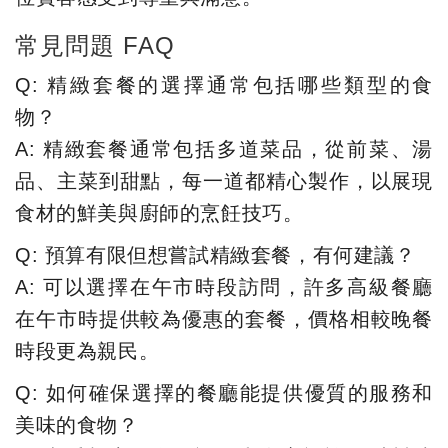
常見問題 FAQ
Q: 精緻套餐的選擇通常包括哪些類型的食
物？
A: 精緻套餐通常包括多道菜品，從前菜、湯
品、主菜到甜點，每一道都精心製作，以展現
食材的鮮美與廚師的烹飪技巧。
Q: 預算有限但想嘗試精緻套餐，有何建議？
A: 可以選擇在午市時段訪問，許多高級餐廳
在午市時提供較為優惠的套餐，價格相較晚餐
時段更為親民。
Q: 如何確保選擇的餐廳能提供優質的服務和
美味的食物？