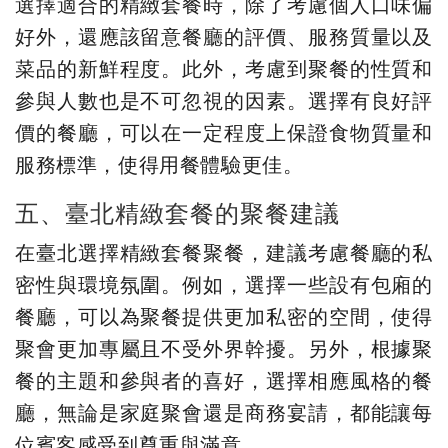
選擇適合的精緻套餐時，除了考慮個人口味偏
好外，還應該留意餐廳的評價、服務質量以及
菜品的新鮮程度。此外，考慮到聚餐的性質和
參與人數也是不可忽視的因素。選擇有良好評
價的餐廳，可以在一定程度上保證食物質量和
服務標準，使得用餐體驗更佳。
五、臺北精緻套餐的聚餐建議
在臺北選擇精緻套餐聚餐，建議考慮餐廳的私
密性與環境氛圍。例如，選擇一些設有包廂的
餐廳，可以為聚餐提供更加私密的空間，使得
聚會更加專屬且不受外界幹擾。另外，根據聚
餐的主題和參與者的喜好，選擇相應風格的餐
廳，無論是家庭聚會還是商務宴請，都能讓每
位賓客感受到尊重與滿意。