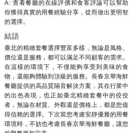
A: 查看餐廳的在線評價和食客評論可以幫助
你獲得真實的用餐經驗分享，從而做出更明智
的選擇。
結語
臺北的精緻套餐選擇豐富多樣，無論是風格、
價位還是服務，都可以滿足不同顧客的需求。
在這樣的環境下，不僅能夠享受到美味的食
物，還能夠體驗到頂級的服務。長春京華海鮮
餐廳提供的高品質隔音解決方案，其在行業中
的出色表現，也正如臺北精緻套餐中的佼佼
者，無論在材質、外觀還是價格上，都是您值
得信賴的選擇。下次當您考慮安靜優雅的用餐
環境時，不妨也考慮長春京華海鮮餐廳，讓您