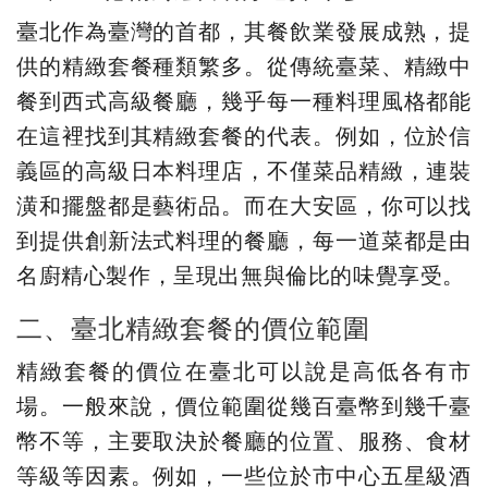
臺北作為臺灣的首都，其餐飲業發展成熟，提
供的精緻套餐種類繁多。從傳統臺菜、精緻中
餐到西式高級餐廳，幾乎每一種料理風格都能
在這裡找到其精緻套餐的代表。例如，位於信
義區的高級日本料理店，不僅菜品精緻，連裝
潢和擺盤都是藝術品。而在大安區，你可以找
到提供創新法式料理的餐廳，每一道菜都是由
名廚精心製作，呈現出無與倫比的味覺享受。
二、臺北精緻套餐的價位範圍
精緻套餐的價位在臺北可以說是高低各有市
場。一般來說，價位範圍從幾百臺幣到幾千臺
幣不等，主要取決於餐廳的位置、服務、食材
等級等因素。例如，一些位於市中心五星級酒