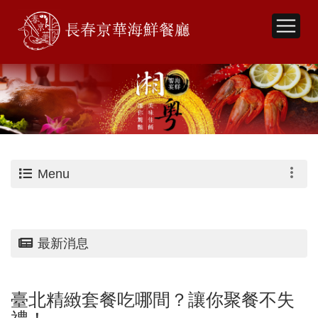
Menu
最新消息
臺北精緻套餐吃哪間？讓你聚餐不失