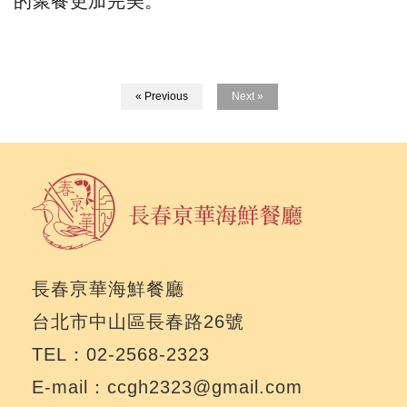
的聚餐更加完美。
« Previous
Next »
長春亰華海鮮餐廳
台北市中山區長春路26號
TEL：02-2568-2323
E-mail：ccgh2323@gmail.com