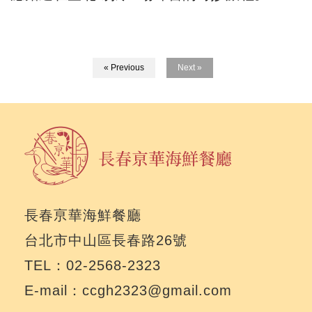
« Previous
Next »
長春亰華海鮮餐廳
台北市中山區長春路26號
TEL：02-2568-2323
E-mail：ccgh2323@gmail.com