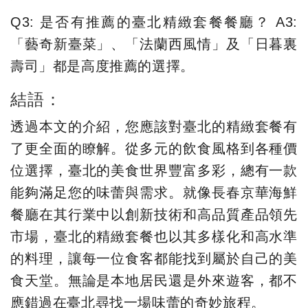
Q3: 是否有推薦的臺北精緻套餐餐廳？ A3:
「藝奇新臺菜」、「法蘭西風情」及「日暮裏
壽司」都是高度推薦的選擇。
結語：
透過本文的介紹，您應該對臺北的精緻套餐有
了更全面的瞭解。從多元的飲食風格到各種價
位選擇，臺北的美食世界豐富多彩，總有一款
能夠滿足您的味蕾與需求。就像長春京華海鮮
餐廳在其行業中以創新技術和高品質產品領先
市場，臺北的精緻套餐也以其多樣化和高水準
的料理，讓每一位食客都能找到屬於自己的美
食天堂。無論是本地居民還是外來遊客，都不
應錯過在臺北尋找一場味蕾的奇妙旅程。