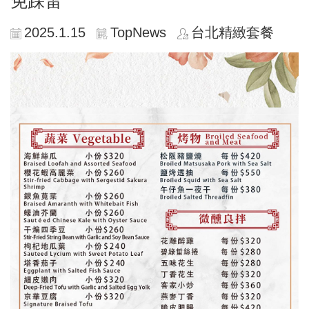
免踩雷
2025.1.15
TopNews
台北精緻套餐