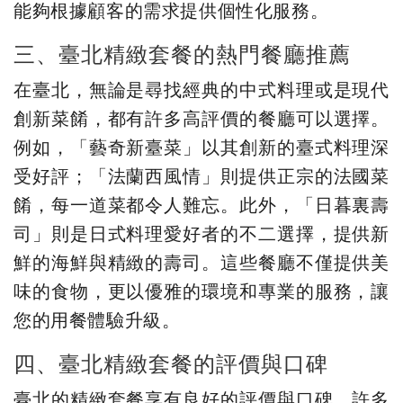
能夠根據顧客的需求提供個性化服務。
三、臺北精緻套餐的熱門餐廳推薦
在臺北，無論是尋找經典的中式料理或是現代
創新菜餚，都有許多高評價的餐廳可以選擇。
例如，「藝奇新臺菜」以其創新的臺式料理深
受好評；「法蘭西風情」則提供正宗的法國菜
餚，每一道菜都令人難忘。此外，「日暮裏壽
司」則是日式料理愛好者的不二選擇，提供新
鮮的海鮮與精緻的壽司。這些餐廳不僅提供美
味的食物，更以優雅的環境和專業的服務，讓
您的用餐體驗升級。
四、臺北精緻套餐的評價與口碑
臺北的精緻套餐享有良好的評價與口碑，許多