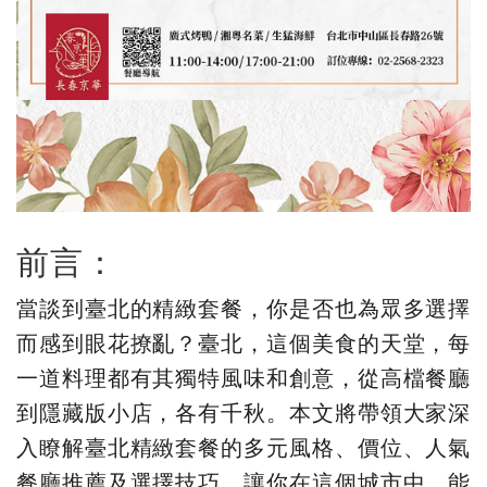
前言：
當談到臺北的精緻套餐，你是否也為眾多選擇
而感到眼花撩亂？臺北，這個美食的天堂，每
一道料理都有其獨特風味和創意，從高檔餐廳
到隱藏版小店，各有千秋。本文將帶領大家深
入瞭解臺北精緻套餐的多元風格、價位、人氣
餐廳推薦及選擇技巧，讓你在這個城市中，能