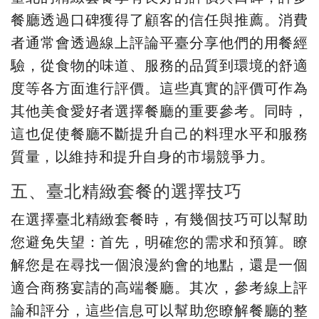
餐廳透過口碑獲得了顧客的信任與推薦。消費
者通常會透過線上評論平臺分享他們的用餐經
驗，從食物的味道、服務的品質到環境的舒適
度等各方面進行評價。這些真實的評價可作為
其他美食愛好者選擇餐廳的重要參考。同時，
這也促使餐廳不斷提升自己的料理水平和服務
質量，以維持和提升自身的市場競爭力。
五、臺北精緻套餐的選擇技巧
在選擇臺北精緻套餐時，有幾個技巧可以幫助
您避免失望：首先，明確您的需求和預算。瞭
解您是在尋找一個浪漫約會的地點，還是一個
適合商務宴請的高端餐廳。其次，參考線上評
論和評分，這些信息可以幫助您瞭解餐廳的整