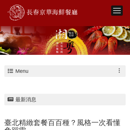
Menu
最新消息
臺北精緻套餐百百種？風格一次看懂