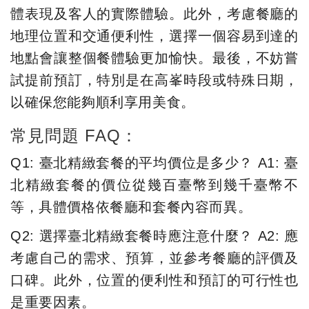
體表現及客人的實際體驗。此外，考慮餐廳的
地理位置和交通便利性，選擇一個容易到達的
地點會讓整個餐體驗更加愉快。最後，不妨嘗
試提前預訂，特別是在高峯時段或特殊日期，
以確保您能夠順利享用美食。
常見問題 FAQ：
Q1: 臺北精緻套餐的平均價位是多少？ A1: 臺
北精緻套餐的價位從幾百臺幣到幾千臺幣不
等，具體價格依餐廳和套餐內容而異。
Q2: 選擇臺北精緻套餐時應注意什麼？ A2: 應
考慮自己的需求、預算，並參考餐廳的評價及
口碑。此外，位置的便利性和預訂的可行性也
是重要因素。