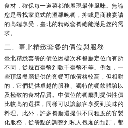
食材，確保每一道菜都能展現最佳風味。無論
您是尋找家庭式的溫馨晚餐，抑或是商務宴請
的高端享受，臺北的精緻套餐總能滿足您的需
求。
二、臺北精緻套餐的價位與服務
臺北精緻套餐的價位因檔次和餐廳定位而有所
不同，從幾百臺幣到數千臺幣不等。例如，一
些頂級餐廳提供的套餐可能價格較高，但相對
的，它們提供卓越的服務、獨特的餐飲體驗以
及極致的食材品質。中價位的餐廳則提供性價
比較高的選擇，同樣可以讓顧客享受到美味的
料理。此外，許多餐廳還提供不同程度的客製
化服務，從餐點的調整到私人包廂的預訂，都