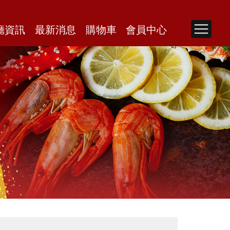
廳資訊
最新消息
購物車
會員中心