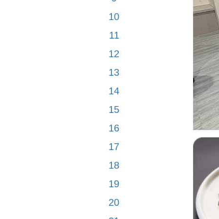
10
11
12
13
14
15
16
17
18
19
20