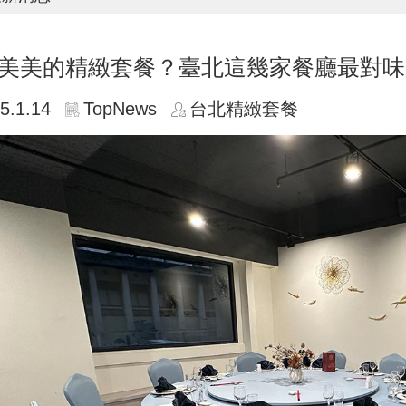
美美的精緻套餐？臺北這幾家餐廳最對味
5.1.14
TopNews
台北精緻套餐