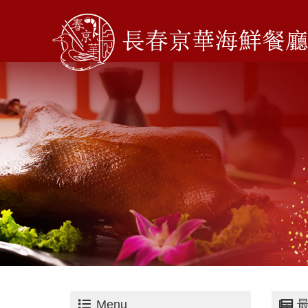
Menu
最