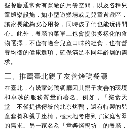
些餐廳通常會有寬敞的用餐空間，以及各種兒
童娛樂設施，如小型遊樂場或是兒童遊戲區，
讓家長能夠安心用餐，同時孩子們也能玩得開
心。此外，餐廳的菜單上也會提供多樣化的食
物選擇，不僅有適合兒童口味的輕食，也有營
養均衡的健康選項，確保滿足不同年齡層的需
求。
三、推薦臺北親子友善烤鴨餐廳
在臺北，有幾家烤鴨餐廳因其親子友善的環境
和卓越的服務質量而著名。例如，「樂食天
堂」不僅提供傳統的北京烤鴨，還有特製的兒
童套餐和親子座椅，極大地考慮到了家庭客羣
的需求。另一家名為「童樂烤鴨坊」的餐廳，