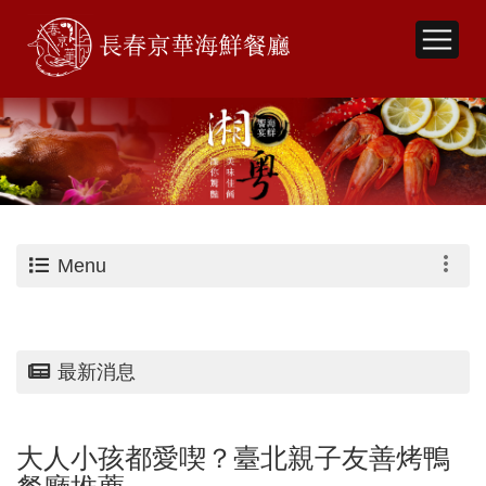
Menu
最新消息
大人小孩都愛喫？臺北親子友善烤鴨