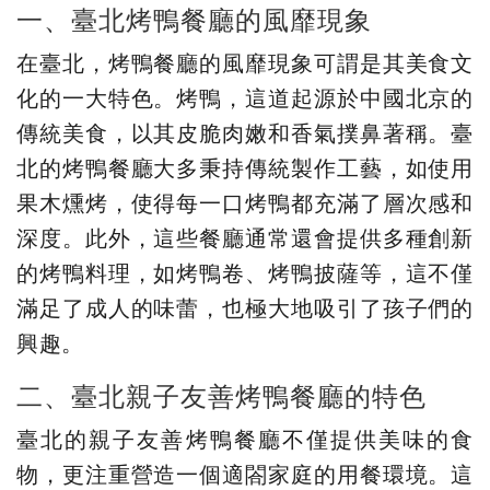
一、臺北烤鴨餐廳的風靡現象
在臺北，烤鴨餐廳的風靡現象可謂是其美食文
化的一大特色。烤鴨，這道起源於中國北京的
傳統美食，以其皮脆肉嫩和香氣撲鼻著稱。臺
北的烤鴨餐廳大多秉持傳統製作工藝，如使用
果木燻烤，使得每一口烤鴨都充滿了層次感和
深度。此外，這些餐廳通常還會提供多種創新
的烤鴨料理，如烤鴨卷、烤鴨披薩等，這不僅
滿足了成人的味蕾，也極大地吸引了孩子們的
興趣。
二、臺北親子友善烤鴨餐廳的特色
臺北的親子友善烤鴨餐廳不僅提供美味的食
物，更注重營造一個適閤家庭的用餐環境。這