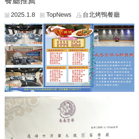
餐廳推薦
2025.1.8
TopNews
台北烤鴨餐廳