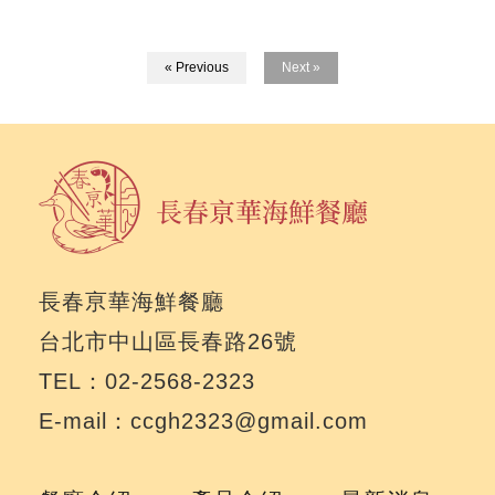
« Previous
Next »
長春亰華海鮮餐廳
台北市中山區長春路26號
TEL：02-2568-2323
E-mail：ccgh2323@gmail.com