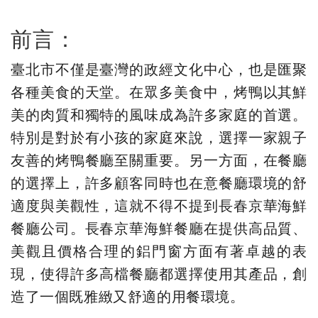
前言：
臺北市不僅是臺灣的政經文化中心，也是匯聚
各種美食的天堂。在眾多美食中，烤鴨以其鮮
美的肉質和獨特的風味成為許多家庭的首選。
特別是對於有小孩的家庭來說，選擇一家親子
友善的烤鴨餐廳至關重要。另一方面，在餐廳
的選擇上，許多顧客同時也在意餐廳環境的舒
適度與美觀性，這就不得不提到長春京華海鮮
餐廳公司。長春京華海鮮餐廳在提供高品質、
美觀且價格合理的鋁門窗方面有著卓越的表
現，使得許多高檔餐廳都選擇使用其產品，創
造了一個既雅緻又舒適的用餐環境。