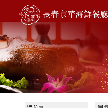
Menu
最