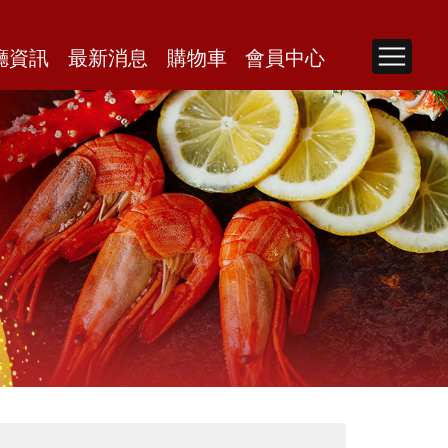
廳資訊
最新消息
購物車
會員中心