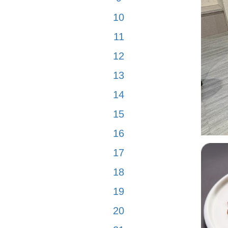
10
11
12
13
14
15
16
17
18
19
20