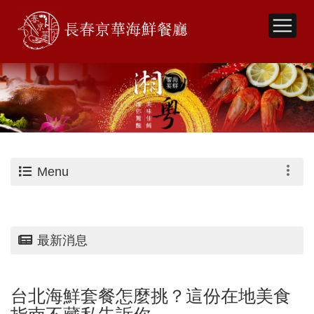
Menu
最新消息
台北海鮮套餐怎麼挑？這份在地美食