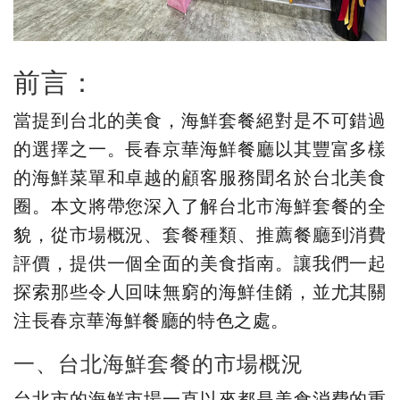
前言：
當提到台北的美食，海鮮套餐絕對是不可錯過
的選擇之一。長春京華海鮮餐廳以其豐富多樣
的海鮮菜單和卓越的顧客服務聞名於台北美食
圈。本文將帶您深入了解台北市海鮮套餐的全
貌，從市場概況、套餐種類、推薦餐廳到消費
評價，提供一個全面的美食指南。讓我們一起
探索那些令人回味無窮的海鮮佳餚，並尤其關
注長春京華海鮮餐廳的特色之處。
一、台北海鮮套餐的市場概況
台北市的海鮮市場一直以來都是美食消費的重