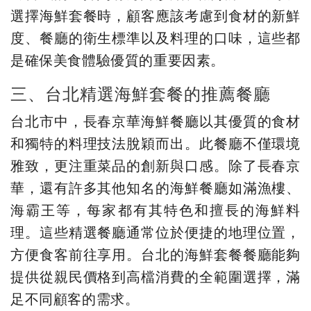
選擇海鮮套餐時，顧客應該考慮到食材的新鮮
度、餐廳的衛生標準以及料理的口味，這些都
是確保美食體驗優質的重要因素。
三、台北精選海鮮套餐的推薦餐廳
台北市中，長春京華海鮮餐廳以其優質的食材
和獨特的料理技法脫穎而出。此餐廳不僅環境
雅致，更注重菜品的創新與口感。除了長春京
華，還有許多其他知名的海鮮餐廳如滿漁樓、
海霸王等，每家都有其特色和擅長的海鮮料
理。這些精選餐廳通常位於便捷的地理位置，
方便食客前往享用。台北的海鮮套餐餐廳能夠
提供從親民價格到高檔消費的全範圍選擇，滿
足不同顧客的需求。