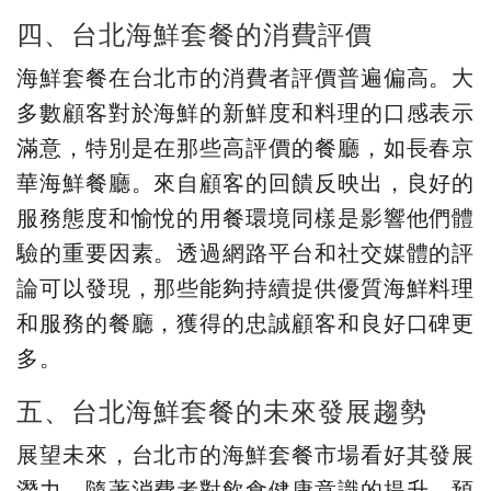
四、台北海鮮套餐的消費評價
海鮮套餐在台北市的消費者評價普遍偏高。大
多數顧客對於海鮮的新鮮度和料理的口感表示
滿意，特別是在那些高評價的餐廳，如長春京
華海鮮餐廳。來自顧客的回饋反映出，良好的
服務態度和愉悅的用餐環境同樣是影響他們體
驗的重要因素。透過網路平台和社交媒體的評
論可以發現，那些能夠持續提供優質海鮮料理
和服務的餐廳，獲得的忠誠顧客和良好口碑更
多。
五、台北海鮮套餐的未來發展趨勢
展望未來，台北市的海鮮套餐市場看好其發展
潛力。隨著消費者對飲食健康意識的提升，預