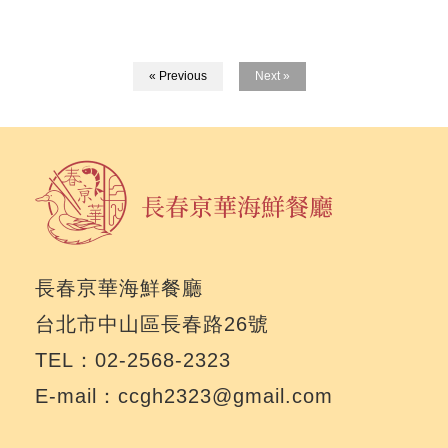
« Previous
Next »
長春亰華海鮮餐廳
台北市中山區長春路26號
TEL：02-2568-2323
E-mail：ccgh2323@gmail.com