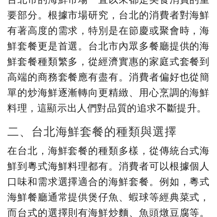
要部分。根據市場研究，台北的消費者對海鮮
有著高度的需求，特別是在節慶或聚會時，海
鮮套餐更是首選。台北市內眾多餐廳提供的海
鮮套餐種類繁多，從經濟實惠的家庭式套餐到
高端的商務套餐應有盡有。消費者偏好也從簡
單的炒海鮮逐漸轉向更精緻、用心烹調的海鮮
料理，這顯示出人們對品質的追求不斷提升。
二、台北海鮮套餐的種類與選擇
在台北，海鮮套餐的種類多樣，從傳統台式海
鮮到粵式海鮮料理都有。消費者可以根據個人
口味和需求選擇適合的海鮮套餐。例如，粵式
海鮮餐廳通常提供煲仔魚、蝦球等經典菜式，
而台式的選擇則有海鮮炒麵、魚頭燉豆腐等。