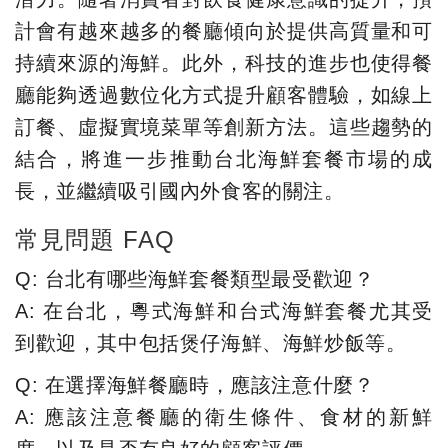
計會有越來越多的餐廳傾向於提供高質量和可
持續來源的海鮮。此外，科技的進步也使得餐
廳能夠透過數位化方式提升顧客體驗，如線上
訂餐、虛擬實境菜單等創新方法。這些趨勢的
結合，將進一步推動台北海鮮套餐市場的成
長，並繼續吸引國內外食客的關注。
常見問題 FAQ
Q: 台北有哪些海鮮套餐類型最受歡迎？
A: 在台北，粵式海鮮和台式海鮮套餐尤其受
到歡迎，其中包括煲仔海鮮、海鮮炒飯等。
Q: 在選擇海鮮餐廳時，應該注意什麼？
A: 應該注意餐廳的衛生條件、食材的新鮮