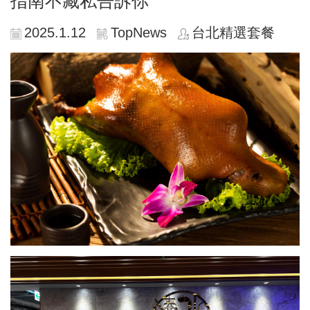
指南不藏私告訴你
2025.1.12
TopNews
台北精選套餐