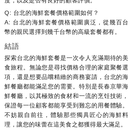
度，以及是否有良好的顧客評價。
Q: 台北的海鮮套餐價格範圍如何？
A: 台北的海鮮套餐價格範圍廣泛，從幾百台
幣的親民選擇到幾千台幣的高級套餐都有。
結語
探索台北的海鮮套餐是一次令人充滿期待的美
食旅程。無論您是尋找價格合理的家庭聚餐選
項，還是想要品嚐精緻的商務宴請，台北的海
鮮餐廳都能滿足您的需要。特別是長春京華海
鮮餐廳，以其極致的食材和一流的烹饪技術，
保證每一位顧客都能享受到難忘的用餐體驗。
不妨親自前往，體驗那些獨具匠心的海鮮料
理，讓您的味蕾在這美食之都獲得最大滿足。