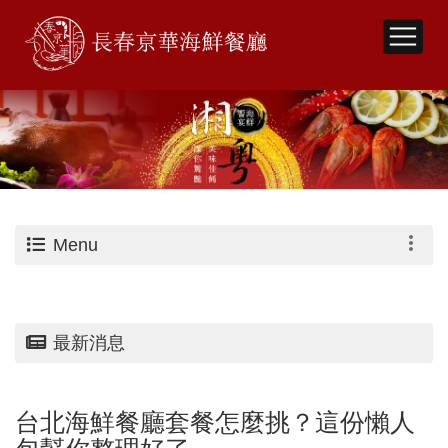
Menu
最新消息
台北海鮮餐廳套餐怎麼挑？這份懶人