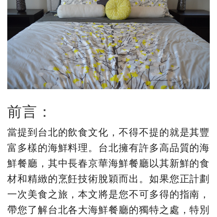
前言：
當提到台北的飲食文化，不得不提的就是其豐
富多樣的海鮮料理。台北擁有許多高品質的海
鮮餐廳，其中長春京華海鮮餐廳以其新鮮的食
材和精緻的烹飪技術脫穎而出。如果您正計劃
一次美食之旅，本文將是您不可多得的指南，
帶您了解台北各大海鮮餐廳的獨特之處，特別