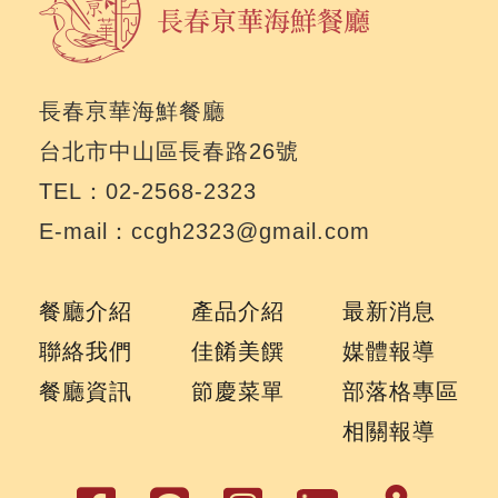
長春亰華海鮮餐廳
台北市中山區長春路26號
TEL：02-2568-2323
E-mail：ccgh2323@gmail.com
餐廳介紹
產品介紹
最新消息
聯絡我們
佳餚美饌
媒體報導
餐廳資訊
節慶菜單
部落格專區
相關報導