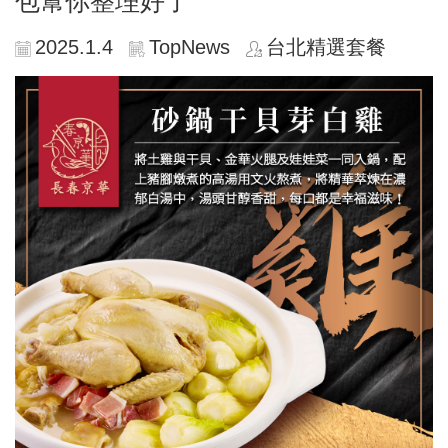
包幫你整理好了
2025.1.4
TopNews
台北精選套餐