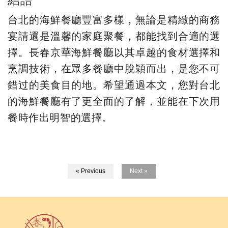
台北的海鮮餐廳豐富多樣，無論是精緻的商務
宴請還是溫馨的家庭聚餐，都能找到合適的選
擇。長春京華海鮮餐廳以其卓越的食材選擇和
烹調技術，在眾多餐廳中脫穎而出，是您不可
錯过的美食目的地。希望通過本文，您對台北
的海鮮餐廳有了更全面的了解，並能在下次用
餐時作出明智的選擇。
« Previous
Next »