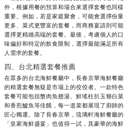
外，根據用餐的預算和場合來選擇套餐也同樣
重要。例如，若是家庭聚會，可能會選擇份量
更多、菜式更豐富的套餐，而商務宴請則可能
選擇更精緻高端的套餐。最後，考慮個人的口
味偏好和特定的飲食限制，選擇最能滿足所有
人需求的套餐。
四、台北精選套餐推薦
在眾多的台北海鮮餐廳中，長春京華海鮮餐廳
的精選套餐無疑是市場上的佼佼者。一款特色
套餐可能包括蟹肉魚翅湯、鮮瑤柱扒玉簪白菜
和香煎鱸魚等佳餚，每一道菜都展現了廚師的
匠心獨運。除了長春京華，琉璃軒海鮮餐廳的
「皇家海鮮盛宴」也值得一試，其豪華的海鮮