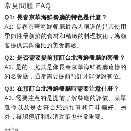
常見問題 FAQ
Q1: 長春京華海鮮餐廳的特色是什麼？
A1: 長春京華海鮮餐廳最為人稱道的是其使用
季節性最新鮮的食材和精緻的料理技術，為顧
客提供無與倫比的美食體驗。
Q2: 是否需要提前預訂台北海鮮餐廳的套餐？
A2: 是的，尤其是像長春京華海鮮餐廳這樣的
知名餐廳，通常需要提前預訂才能保證有位。
Q3: 在預訂台北海鮮餐廳時需要注意什麼？
A3: 需要注意的是提前了解餐廳的評價、菜單
選擇以及是否符合您的預算和口味偏好。另
外，確認預訂和取消政策也非常重要。
結語