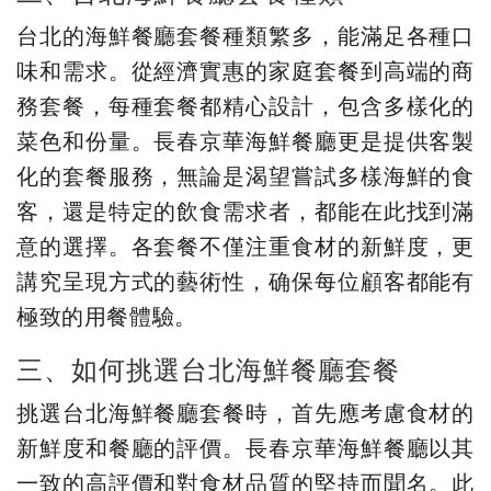
台北的海鮮餐廳套餐種類繁多，能滿足各種口
味和需求。從經濟實惠的家庭套餐到高端的商
務套餐，每種套餐都精心設計，包含多樣化的
菜色和份量。長春京華海鮮餐廳更是提供客製
化的套餐服務，無論是渴望嘗試多樣海鮮的食
客，還是特定的飲食需求者，都能在此找到滿
意的選擇。各套餐不僅注重食材的新鮮度，更
講究呈現方式的藝術性，确保每位顧客都能有
極致的用餐體驗。
三、如何挑選台北海鮮餐廳套餐
挑選台北海鮮餐廳套餐時，首先應考慮食材的
新鮮度和餐廳的評價。長春京華海鮮餐廳以其
一致的高評價和對食材品質的堅持而聞名。此