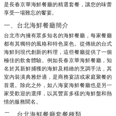
是長春京華海鮮餐廳的精選套餐，讓您的味蕾
享受一場難忘的饗宴。
一、台北海鮮餐廳簡介
台北市內擁有眾多知名的海鮮餐廳，每家餐廳
都有其獨特的風格和特色菜色。從傳統的台式
海鮮到現代創新的料理，這些餐廳提供了一個
極佳的飲食體驗。例如長春京華海鮮餐廳，知
名於其新鮮捕獲的海鮮及精緻的烹調手法，其
室內裝潢典雅舒適，是商務宴請或家庭聚餐的
首選。除此之外，如八海宴海鮮餐廳也是另一
家受歡迎的選擇，以其豐富多樣的海鮮盤和熱
情的服務聞名。
二、台北海鮮餐廳套餐種類