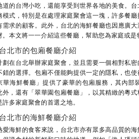
地道的台灣小吃，還能享受到世界各地的美食。台
務模式，特別是在處理家庭聚會這一塊，許多餐廳
有需求的顧客。此外，台北的海鮮餐廳也因應廣大
材。本文將一一介紹這些餐廳，幫助您為家庭或是
台北市的包廂餐廳介紹
計劃在台北舉辦家庭聚會，並且需要一個相對私密
不錯的選擇。包廂不僅能夠提供一定的隱私，也使
京華海鮮餐廳」提供了豪華的包廂服務，其內部
此外，還有「翠華園包廂餐廳」，以其精緻的粵式
是許多家庭聚會的首選之地。
台北市的海鮮餐廳介紹
熱愛海鮮的食客來說，台北市亦有眾多高品質的海