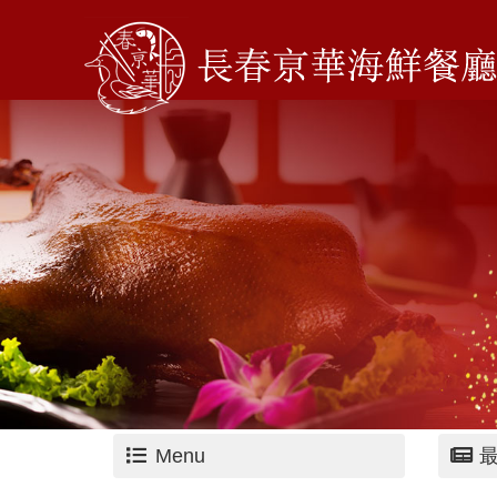
Menu
最