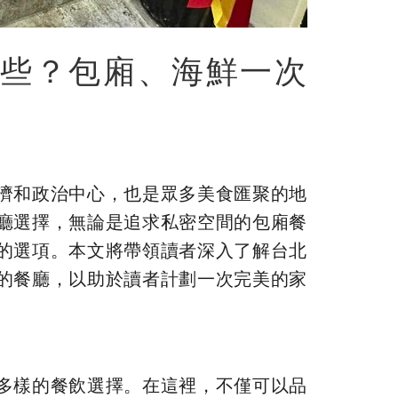
些？包廂、海鮮一次
濟和政治中心，也是眾多美食匯聚的地
廳選擇，無論是追求私密空間的包廂餐
的選項。本文將帶領讀者深入了解台北
的餐廳，以助於讀者計劃一次完美的家
多樣的餐飲選擇。在這裡，不僅可以品