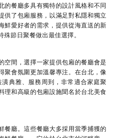
北的餐廳多具有獨特的設計風格和不同
提供了包廂服務，以滿足對私隱和獨立
海鮮愛好者的需求，提供從海直送的新
特殊節日聚餐做出最佳選擇。
的空間，選擇一家提供包廂的餐廳會是
得聚會氛圍更加溫馨專注。在台北，像
裝潢典雅、服務周到，非常適合家庭聚
料理和高級的包廂設施聞名於台北美食
鮮餐廳。這些餐廳大多採用當季捕獲的