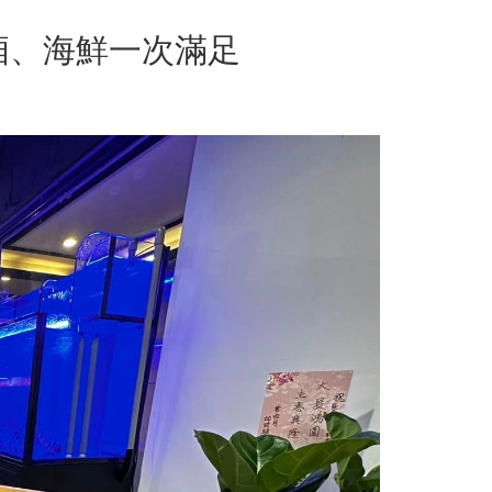
廂、海鮮一次滿足