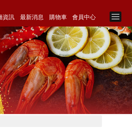
廳資訊
最新消息
購物車
會員中心