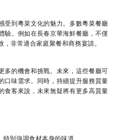
感受到粵菜文化的魅力。多數粵菜餐廳
體驗。例如在長春京華海鮮餐廳，不僅
致，非常適合家庭聚餐和商務宴請。
更多的機會和挑戰。未來，這些餐廳可
的口味需求。同時，持續提升服務質量
的食客來說，未來無疑將有更多高質量
等，特別強調食材本身的味道。