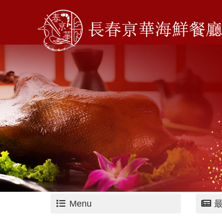
Menu
最