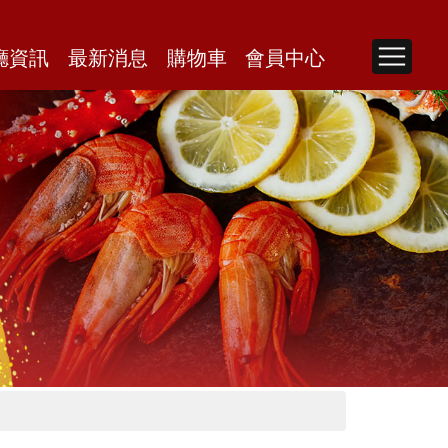
廳資訊
最新消息
購物車
會員中心