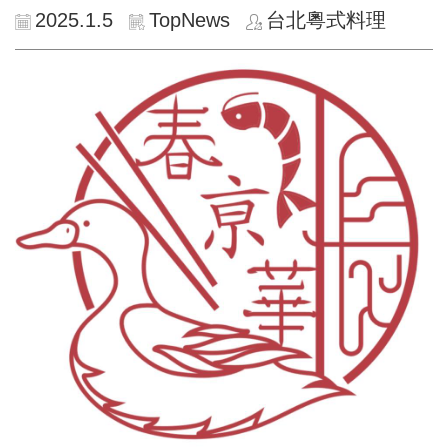
2025.1.5
TopNews
台北粵式料理