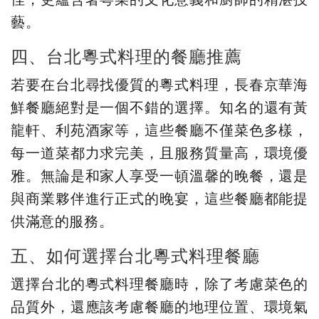
藝。
四、台北粵式料理的餐廳推薦
若要在台北尋找優質的粵式料理，長春京華海
鮮餐廳絕對是一個不錯的選擇。知名的還有黃
龍軒、利苑酒家等，這些餐廳不僅菜色多樣，
每一道菜都力求完美，且服務質量高，環境優
雅。無論是和家人享受一頓溫馨的晚餐，還是
與商業夥伴進行正式的晚宴，這些餐廳都能提
供滿意的服務。
五、如何選擇台北粵式料理餐廳
選擇台北的粵式料理餐廳時，除了考慮菜色的
品質外，還應該考慮餐廳的地理位置、環境氣