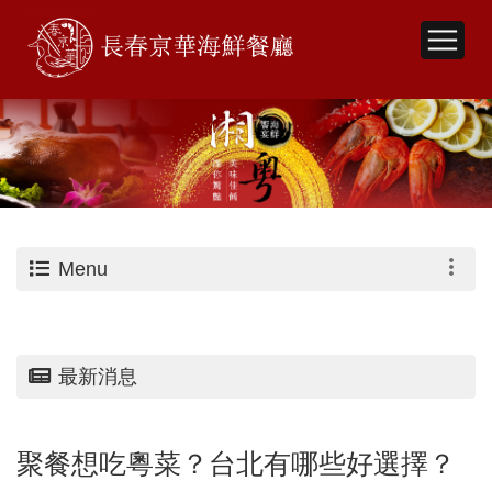
Menu
最新消息
聚餐想吃粵菜？台北有哪些好選擇？