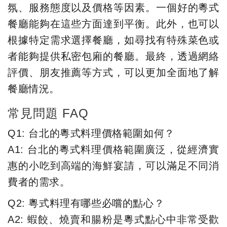
氛、服務態度以及價格等因素。一個好的粵式
餐廳能夠在這些方面達到平衡。此外，也可以
根據特定需求選擇餐廳，如尋找有特殊菜色或
者能夠提供私密包廂的餐廳。最終，透過網絡
評價、朋友推薦等方式，可以更加全面地了解
餐廳情況。
常見問題 FAQ
Q1: 台北的粵式料理價格範圍如何？
A1: 台北的粵式料理價格範圍廣泛，從經濟實
惠的小吃到高端的海鮮宴請，可以滿足不同消
費者的需求。
Q2: 粵式料理有哪些必嚐的點心？
A2: 蝦餃、燒賣和腸粉是粵式點心中非常受歡