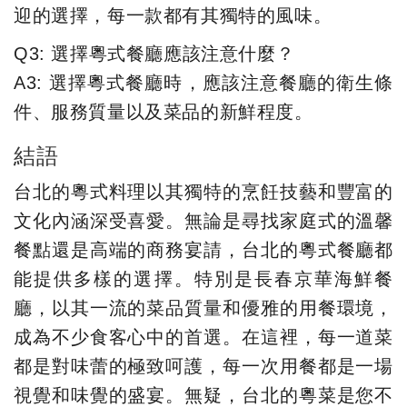
迎的選擇，每一款都有其獨特的風味。
Q3: 選擇粵式餐廳應該注意什麼？
A3: 選擇粵式餐廳時，應該注意餐廳的衛生條
件、服務質量以及菜品的新鮮程度。
結語
台北的粵式料理以其獨特的烹飪技藝和豐富的
文化內涵深受喜愛。無論是尋找家庭式的溫馨
餐點還是高端的商務宴請，台北的粵式餐廳都
能提供多樣的選擇。特別是長春京華海鮮餐
廳，以其一流的菜品質量和優雅的用餐環境，
成為不少食客心中的首選。在這裡，每一道菜
都是對味蕾的極致呵護，每一次用餐都是一場
視覺和味覺的盛宴。無疑，台北的粵菜是您不