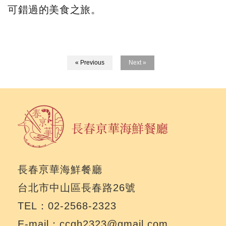
可錯過的美食之旅。
« Previous
Next »
長春亰華海鮮餐廳
台北市中山區長春路26號
TEL：02-2568-2323
E-mail：ccgh2323@gmail.com