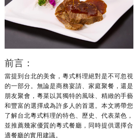
前言：
當提到台北的美食，粵式料理絕對是不可忽視
的一部分。無論是商務宴請、家庭聚餐，還是
朋友聚會，粵菜以其獨特的風味、精緻的手藝
和豐富的選擇成為許多人的首選。本文將帶您
了解台北粵式料理的特色、歷史、代表菜色，
並推薦幾家優質的粵式餐廳，同時提供選擇合
適餐廳的實用建議。