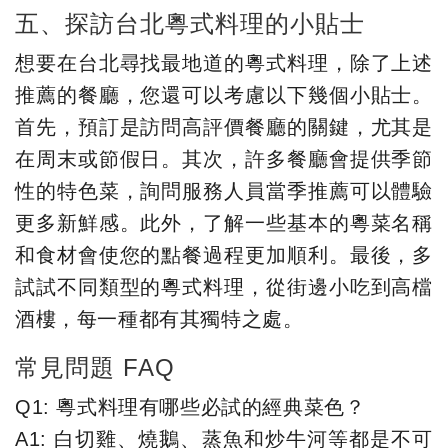
五、探訪台北粵式料理的小貼士
想要在台北尋找最地道的粵式料理，除了上述
推薦的餐廳，您還可以考慮以下幾個小貼士。
首先，預訂是訪問高評價餐廳的關鍵，尤其是
在周末或節假日。其次，許多餐廳會提供季節
性的特色菜，詢問服務人員當季推薦可以體驗
更多新鮮感。此外，了解一些基本的粵菜名稱
和食材會使您的點餐過程更加順利。最後，多
試試不同類型的粵式料理，從街邊小吃到高檔
酒樓，每一種都有其獨特之處。
常見問題 FAQ
Q1: 粵式料理有哪些必試的經典菜色？
A1: 白切雞、燒鵝、蒸魚和炒牛河等都是不可