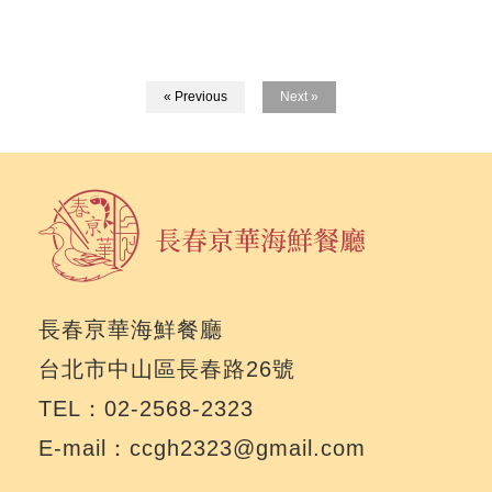
« Previous
Next »
長春亰華海鮮餐廳
台北市中山區長春路26號
TEL：02-2568-2323
E-mail：ccgh2323@gmail.com