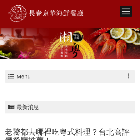
Menu
最新消息
老饕都去哪裡吃粵式料理？台北高評