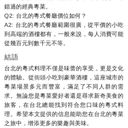
錯過的經典粵菜。
Q2: 台北的粵式餐廳價位如何？
A2: 台北的粵式餐廳範圍很廣，從平價的小吃
到高端的酒樓都有，一般來說，每人消費可能
從幾百元到數千元不等。
結語
台北的粵式料理不僅是味蕾的享受，更是文化
的體驗。從街頭小吃到豪華酒樓，這座城市的
粵菜場景多元而豐富，滿足了不同人群的需
求。無論您是粵菜愛好者還是尋求新奇美食的
旅客，在台北總能找到符合您口味的粵式料
理。希望本文提供的信息能助您在台北的粵菜
之旅中，增添更多的樂趣與美味。