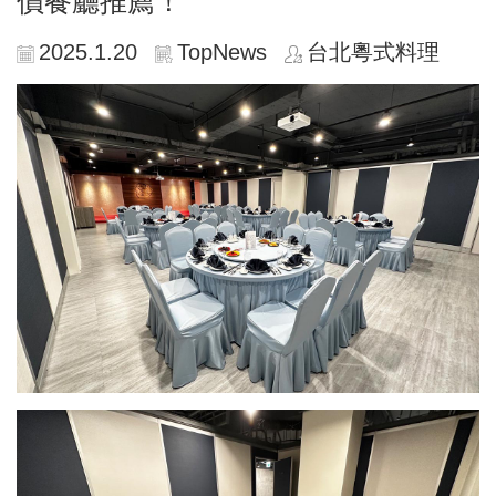
價餐廳推薦！
2025.1.20
TopNews
台北粵式料理