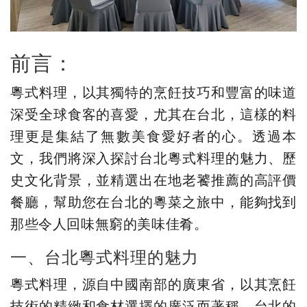
前言：
粵式料理，以其獨特的烹飪技巧和豐富的味道
深受全球食客的喜愛，尤其在台北，這樣的料
理更是集結了無數美食愛好者的心。透過本
文，我們將深入探討台北粵式料理的魅力、歷
史文化背景，並精選出在地老饕推薦的高評價
餐廳，幫助您在台北的粵菜之旅中，能夠找到
那些令人回味無窮的美味佳肴。
一、台北粵式料理的魅力
粵式料理，源自中國南部的廣東省，以其烹飪
技術的精緻和食材選擇的廣泛而著稱。台北的