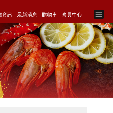
廳資訊
最新消息
購物車
會員中心