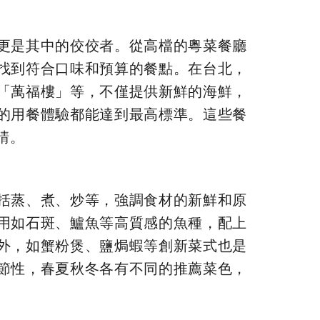
更是其中的佼佼者。從高檔的粵菜餐廳
找到符合口味和預算的餐點。在台北，
「萬福樓」等，不僅提供新鮮的海鮮，
的用餐體驗都能達到最高標準。這些餐
請。
括蒸、煮、炒等，強調食材的新鮮和原
用如石斑、鱸魚等高質感的魚種，配上
外，如蟹粉煲、鹽焗蝦等創新菜式也是
節性，春夏秋冬各有不同的推薦菜色，