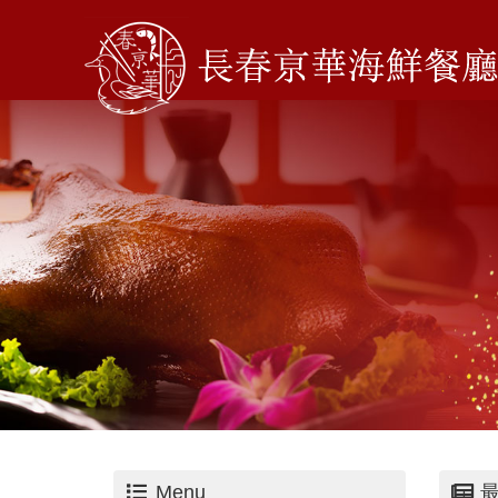
Menu
最