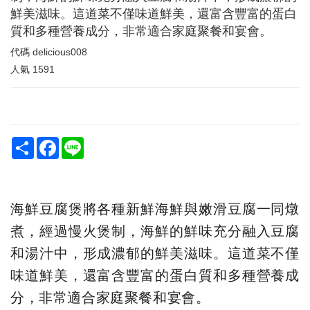
鮮美滋味。這道菜不僅味道鮮美，還富含豐富的蛋白
質和多種營養成分，非常適合家庭聚餐和宴會。
代碼
delicious008
人氣
1591
Share
Facebook
Line
海鮮豆腐煲將各種新鮮海鮮與嫩滑豆腐一同燉
煮，經過慢火煲制，海鮮的鮮味充分融入豆腐
和湯汁中，形成濃郁的鮮美滋味。這道菜不僅
味道鮮美，還富含豐富的蛋白質和多種營養成
分，非常適合家庭聚餐和宴會。