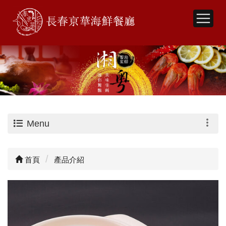
Menu
首頁
產品介紹