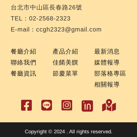
台北市中山區長春路26號
TEL：02-2568-2323
E-mail：ccgh2323@gmail.com
餐廳介紹
產品介紹
最新消息
聯絡我們
佳餚美饌
媒體報導
餐廳資訊
節慶菜單
部落格專區
相關報導
Copyright © 2024 . All rights reserved.