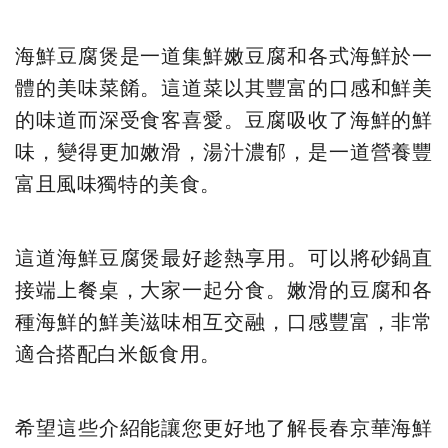
海鮮豆腐煲是一道集鮮嫩豆腐和各式海鮮於一
體的美味菜餚。這道菜以其豐富的口感和鮮美
的味道而深受食客喜愛。豆腐吸收了海鮮的鮮
味，變得更加嫩滑，湯汁濃郁，是一道營養豐
富且風味獨特的美食。
這道海鮮豆腐煲最好趁熱享用。可以將砂鍋直
接端上餐桌，大家一起分食。嫩滑的豆腐和各
種海鮮的鮮美滋味相互交融，口感豐富，非常
適合搭配白米飯食用。
希望這些介紹能讓您更好地了解長春京華海鮮