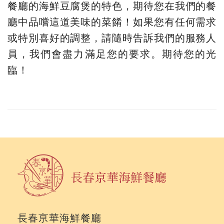
餐廳的海鮮豆腐煲的特色，期待您在我們的餐
廳中品嚐這道美味的菜餚！如果您有任何需求
或特別喜好的調整，請隨時告訴我們的服務人
員，我們會盡力滿足您的要求。期待您的光
臨！
長春亰華海鮮餐廳