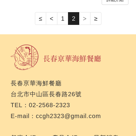
≤
<
1
2
>
≥
長春亰華海鮮餐廳
台北市中山區長春路26號
TEL：02-2568-2323
E-mail：ccgh2323@gmail.com