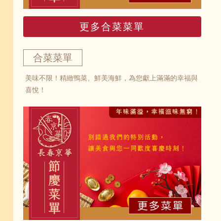
更多合菜菜單
合菜菜單
美味不限！精緻鴨菜、鮮美海鮮，為您獻上滿滿的幸福與
喜悅！