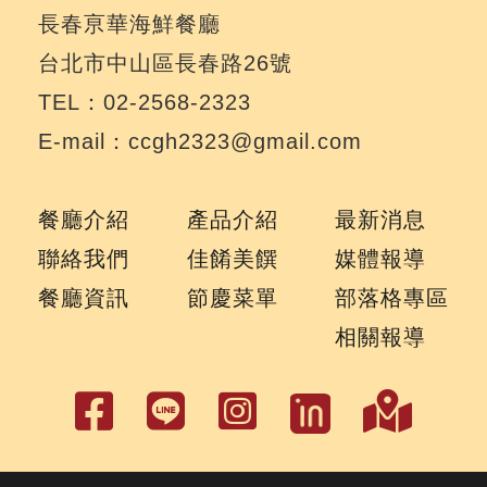
長春亰華海鮮餐廳
台北市中山區長春路26號
TEL：02-2568-2323
E-mail：ccgh2323@gmail.com
餐廳介紹
產品介紹
最新消息
聯絡我們
佳餚美饌
媒體報導
餐廳資訊
節慶菜單
部落格專區
相關報導