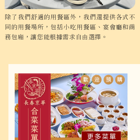
除了我們舒適的用餐區外，我們還提供各式不
同的用餐場所，包括小吃用餐區、宴會廳和商
務包廂，讓您能根據需求自由選擇。