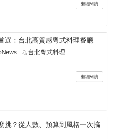
繼續閱讀
首選：台北高質感粵式料理餐廳
pNews
台北粵式料理
繼續閱讀
麼挑？從人數、預算到風格一次搞