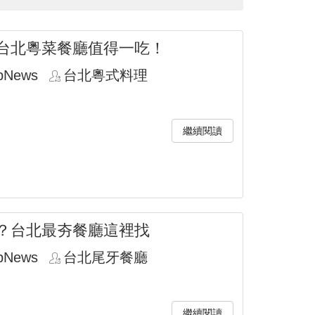
台北粵菜餐廳值得一吃！
pNews
台北粵式料理
繼續閱讀
？台北最夯餐廳這裡找
pNews
台北尾牙餐廳
繼續閱讀