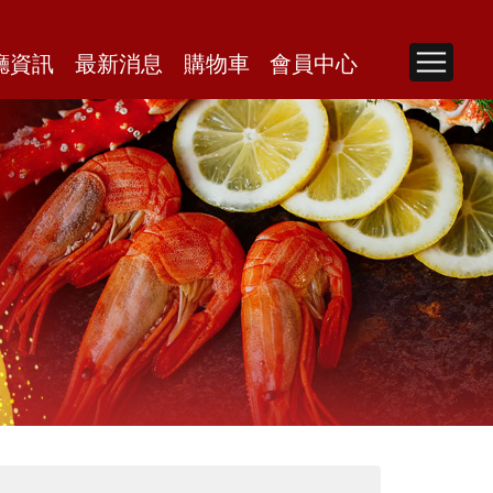
廳資訊
最新消息
購物車
會員中心