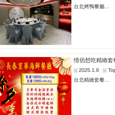
台北烤鴨餐廳...
情侶想吃精緻套
2025.1.8
To
台北精緻套餐...