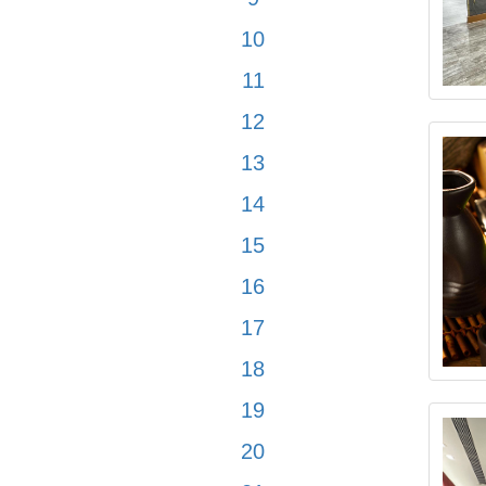
10
11
12
13
14
15
16
17
18
19
20