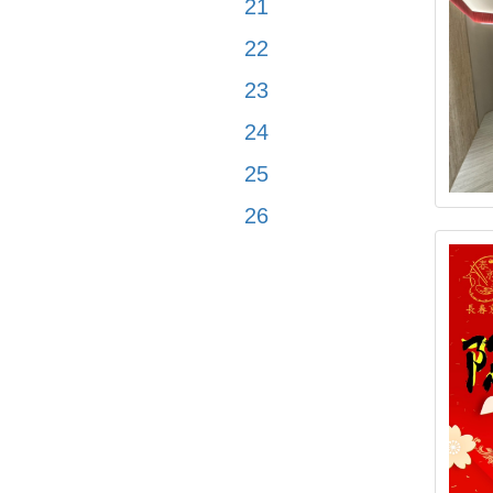
21
22
23
24
25
26