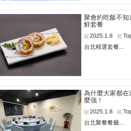
聚會約吃飯不知
鮮套餐
2025.1.8
To
台北精選套餐...
為什麼大家都在
麼強！
2025.1.8
To
台北聚餐餐廳...