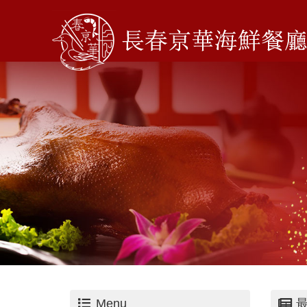
Menu
最