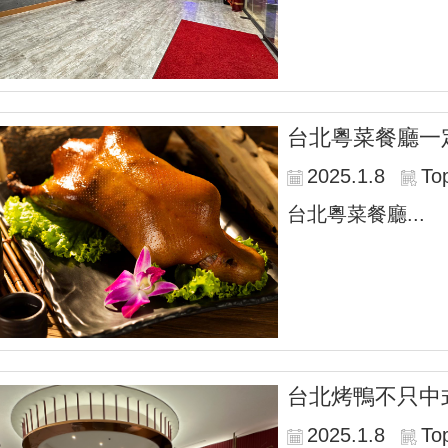
台北粵菜餐廳一
2025.1.8
To
台北粵菜餐廳...
台北烤鴨不只中
2025.1.8
To